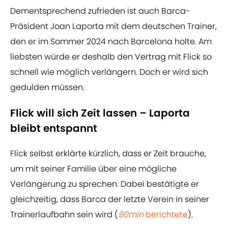
Dementsprechend zufrieden ist auch Barca-
Präsident Joan Laporta mit dem deutschen Trainer,
den er im Sommer 2024 nach Barcelona holte. Am
liebsten würde er deshalb den Vertrag mit Flick so
schnell wie möglich verlängern. Doch er wird sich
gedulden müssen.
Flick will sich Zeit lassen – Laporta
bleibt entspannt
Flick selbst erklärte kürzlich, dass er Zeit brauche,
um mit seiner Familie über eine mögliche
Verlängerung zu sprechen. Dabei bestätigte er
gleichzeitig, dass Barca der letzte Verein in seiner
Trainerlaufbahn sein wird (
90min
berichtete
).