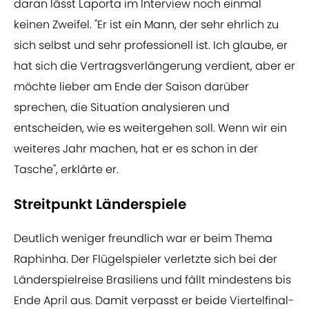
daran lässt Laporta im Interview noch einmal
keinen Zweifel. "Er ist ein Mann, der sehr ehrlich zu
sich selbst und sehr professionell ist. Ich glaube, er
hat sich die Vertragsverlängerung verdient, aber er
möchte lieber am Ende der Saison darüber
sprechen, die Situation analysieren und
entscheiden, wie es weitergehen soll. Wenn wir ein
weiteres Jahr machen, hat er es schon in der
Tasche", erklärte er.
Streitpunkt Länderspiele
Deutlich weniger freundlich war er beim Thema
Raphinha. Der Flügelspieler verletzte sich bei der
Länderspielreise Brasiliens und fällt mindestens bis
Ende April aus. Damit verpasst er beide Viertelfinal-