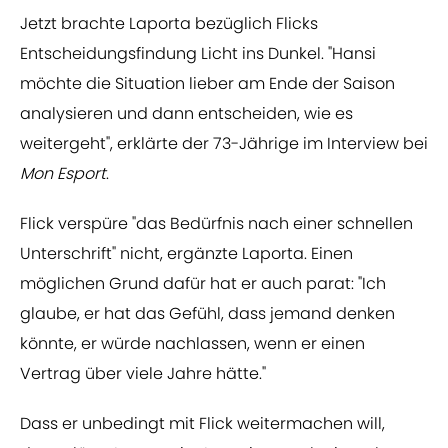
Jetzt brachte Laporta bezüglich Flicks
Entscheidungsfindung Licht ins Dunkel. "Hansi
möchte die Situation lieber am Ende der Saison
analysieren und dann entscheiden, wie es
weitergeht", erklärte der 73-Jährige im Interview bei
Mon Esport
.
Flick verspüre "das Bedürfnis nach einer schnellen
Unterschrift" nicht, ergänzte Laporta. Einen
möglichen Grund dafür hat er auch parat: "Ich
glaube, er hat das Gefühl, dass jemand denken
könnte, er würde nachlassen, wenn er einen
Vertrag über viele Jahre hätte."
Dass er unbedingt mit Flick weitermachen will,