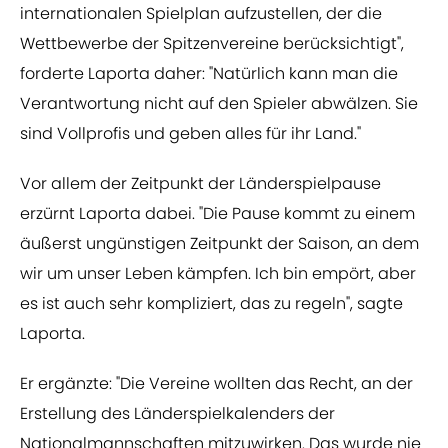
internationalen Spielplan aufzustellen, der die
Wettbewerbe der Spitzenvereine berücksichtigt",
forderte Laporta daher: "Natürlich kann man die
Verantwortung nicht auf den Spieler abwälzen. Sie
sind Vollprofis und geben alles für ihr Land."
Vor allem der Zeitpunkt der Länderspielpause
erzürnt Laporta dabei. "Die Pause kommt zu einem
äußerst ungünstigen Zeitpunkt der Saison, an dem
wir um unser Leben kämpfen. Ich bin empört, aber
es ist auch sehr kompliziert, das zu regeln", sagte
Laporta.
Er ergänzte: "Die Vereine wollten das Recht, an der
Erstellung des Länderspielkalenders der
Nationalmannschaften mitzuwirken. Das wurde nie