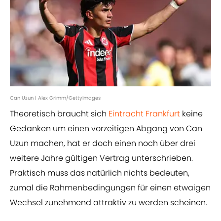
Can Uzun | Alex Grimm/GettyImages
Theoretisch braucht sich
Eintracht Frankfurt
keine
Gedanken um einen vorzeitigen Abgang von Can
Uzun machen, hat er doch einen noch über drei
weitere Jahre gültigen Vertrag unterschrieben.
Praktisch muss das natürlich nichts bedeuten,
zumal die Rahmenbedingungen für einen etwaigen
Wechsel zunehmend attraktiv zu werden scheinen.