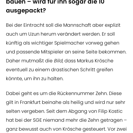
bauen – wird für ihn sogar die 10
ausgepackt?
Bei der Eintracht soll die Mannschaft aber explizit
auch um Uzun herum verändert werden. Er soll
künftig als wichtiger Spielmacher vorweg gehen
und passende Mitspieler an seine Seite bekommen.
Daher mutmaßt die
Bild
, dass Markus Krösche
eventuell zu einem drastischen Schritt greifen
könnte, um ihn zu halten.
Dabei geht es um die Rückennummer Zehn. Diese
gilt in Frankfurt beinahe als heilig und wird nur sehr
selten vergeben. Seit dem Abgang von Filip Kostic
hat bei der SGE niemand mehr die Zehn getragen –
ganz bewusst auch von Krösche gesteuert. Vor zwei