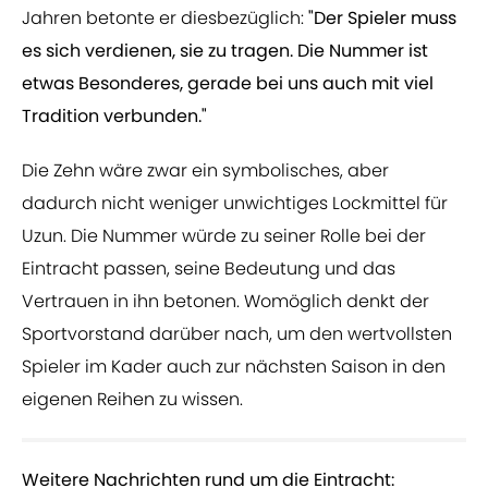
Jahren betonte er diesbezüglich:
"Der Spieler muss
es sich verdienen, sie zu tragen. Die Nummer ist
etwas Besonderes, gerade bei uns auch mit viel
Tradition verbunden."
Die Zehn wäre zwar ein symbolisches, aber
dadurch nicht weniger unwichtiges Lockmittel für
Uzun. Die Nummer würde zu seiner Rolle bei der
Eintracht passen, seine Bedeutung und das
Vertrauen in ihn betonen. Womöglich denkt der
Sportvorstand darüber nach, um den wertvollsten
Spieler im Kader auch zur nächsten Saison in den
eigenen Reihen zu wissen.
Weitere Nachrichten rund um die Eintracht: