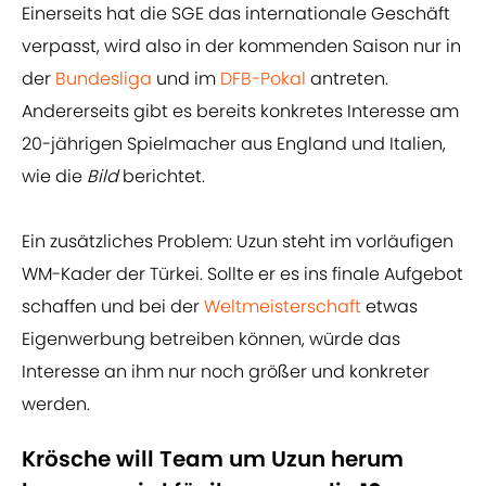
Einerseits hat die SGE das internationale Geschäft
verpasst, wird also in der kommenden Saison nur in
der
Bundesliga
und im
DFB-Pokal
antreten.
Andererseits gibt es bereits konkretes Interesse am
20-jährigen Spielmacher
aus England und Italien,
wie die
Bild
berichtet.
Ein zusätzliches Problem: Uzun steht im vorläufigen
WM-Kader der Türkei. Sollte er es ins finale Aufgebot
schaffen und bei der
Weltmeisterschaft
etwas
Eigenwerbung betreiben können, würde das
Interesse an ihm nur noch größer und konkreter
werden.
Krösche will Team um Uzun herum