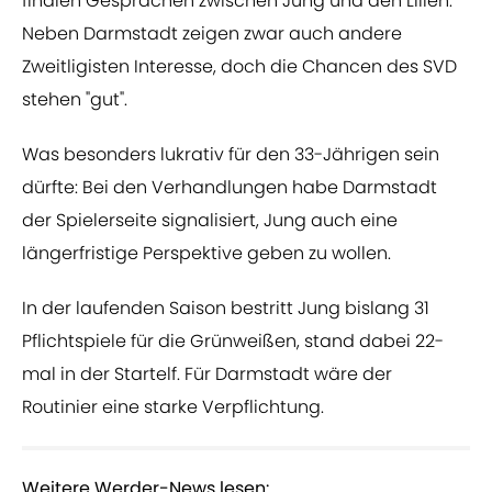
finalen Gesprächen zwischen Jung und den Lilien.
Neben Darmstadt zeigen zwar auch andere
Zweitligisten Interesse, doch die Chancen des SVD
stehen "gut".
Was besonders lukrativ für den 33-Jährigen sein
dürfte: Bei den Verhandlungen habe Darmstadt
der Spielerseite signalisiert, Jung auch eine
längerfristige Perspektive geben zu wollen.
In der laufenden Saison bestritt Jung bislang 31
Pflichtspiele für die Grünweißen, stand dabei 22-
mal in der Startelf. Für Darmstadt wäre der
Routinier eine starke Verpflichtung.
Weitere Werder-News lesen: