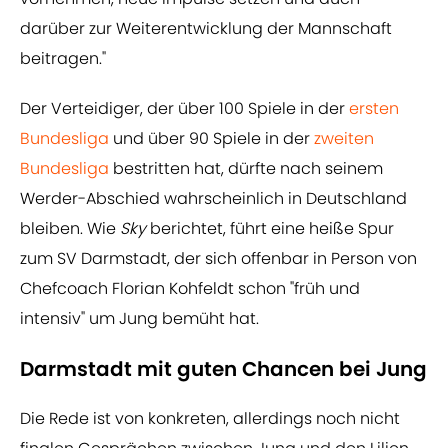
darüber zur Weiterentwicklung der Mannschaft
beitragen."
Der Verteidiger, der über 100 Spiele in der
ersten
Bundesliga
und über 90 Spiele in der
zweiten
Bundesliga
bestritten hat, dürfte nach seinem
Werder-Abschied wahrscheinlich in Deutschland
bleiben. Wie
Sky
berichtet, führt eine heiße Spur
zum SV Darmstadt, der sich offenbar in Person von
Chefcoach Florian Kohfeldt schon "früh und
intensiv" um Jung bemüht hat.
Darmstadt mit guten Chancen bei Jung
Die Rede ist von konkreten, allerdings noch nicht