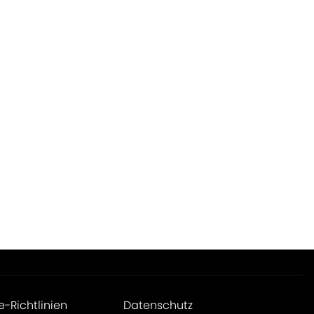
e-Richtlinien
Datenschutz