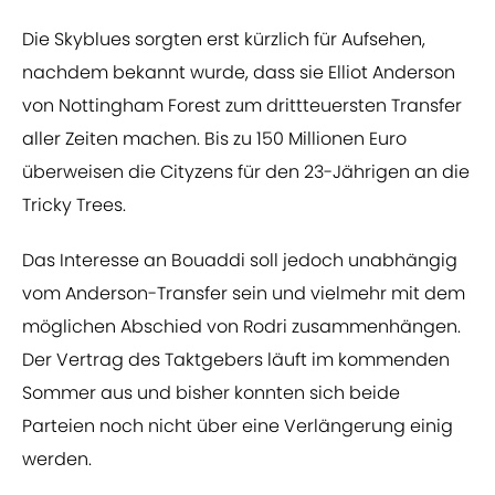
Die Skyblues sorgten erst kürzlich für Aufsehen,
nachdem bekannt wurde, dass sie Elliot Anderson
von Nottingham Forest zum drittteuersten Transfer
aller Zeiten machen. Bis zu 150 Millionen Euro
überweisen die Cityzens für den 23-Jährigen an die
Tricky Trees.
Das Interesse an Bouaddi soll jedoch unabhängig
vom Anderson-Transfer sein und vielmehr mit dem
möglichen Abschied von Rodri zusammenhängen.
Der Vertrag des Taktgebers läuft im kommenden
Sommer aus und bisher konnten sich beide
Parteien noch nicht über eine Verlängerung einig
werden.