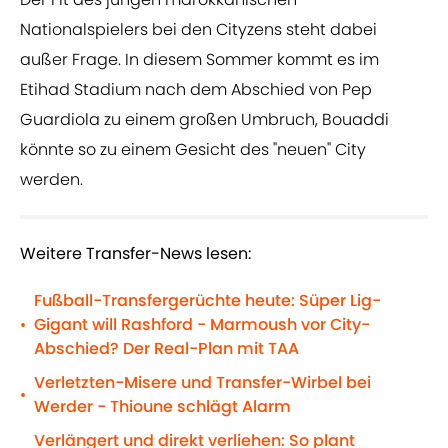
Nationalspielers bei den Cityzens steht dabei
außer Frage. In diesem Sommer kommt es im
Etihad Stadium nach dem Abschied von Pep
Guardiola zu einem großen Umbruch, Bouaddi
könnte so zu einem Gesicht des "neuen" City
werden.
Weitere Transfer-News lesen:
Fußball-Transfergerüchte heute: Süper Lig-
Gigant will Rashford - Marmoush vor City-
•
Abschied? Der Real-Plan mit TAA
Verletzten-Misere und Transfer-Wirbel bei
•
Werder - Thioune schlägt Alarm
Verlängert und direkt verliehen: So plant