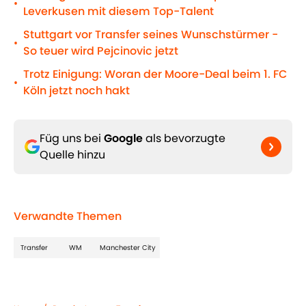
•
Leverkusen mit diesem Top-Talent
Stuttgart vor Transfer seines Wunschstürmer -
•
So teuer wird Pejcinovic jetzt
Trotz Einigung: Woran der Moore-Deal beim 1. FC
•
Köln jetzt noch hakt
Füg uns bei
Google
als bevorzugte
Quelle hinzu
Verwandte Themen
Transfer
WM
Manchester City