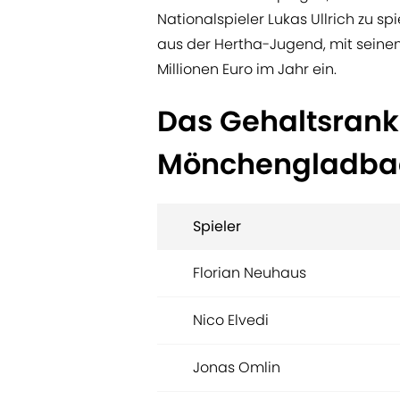
Nationalspieler Lukas Ullrich zu sp
aus der Hertha-Jugend, mit seinem b
Millionen Euro im Jahr ein.
Das Gehaltsrank
Mönchengladba
Spieler
Florian Neuhaus
Nico Elvedi
Jonas Omlin