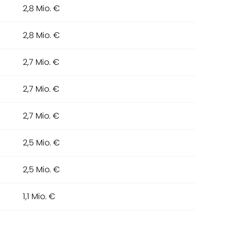
2,8 Mio. €
2,8 Mio. €
2,7 Mio. €
2,7 Mio. €
2,7 Mio. €
2,5 Mio. €
2,5 Mio. €
1,1 Mio. €