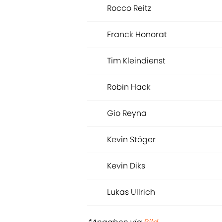
Rocco Reitz
Franck Honorat
Tim Kleindienst
Robin Hack
Gio Reyna
Kevin Stöger
Kevin Diks
Lukas Ullrich