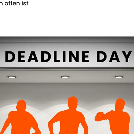
 offen ist