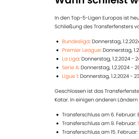
In den Top-5-Ligen Europas ist heu
Schließung des Transferfensters va
Bundesliga
: Donnerstag, 1.2.202
Premier League
: Donnerstag, 1.
La Liga
: Donnerstag, 1.2.2024 - 
Serie A
: Donnerstag, 1.2.2024 - 2
Ligue 1
: Donnerstag, 1.2.2024 - 2
Geschlossen ist das Transferfenste
Katar. In einigen anderen Ländern i
Transferschluss am 6. Februar:
Transferschluss am 9. Februar:
Transferschluss am 15. Februar