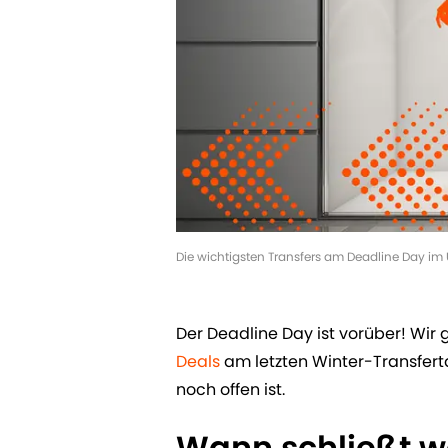
Die wichtigsten Transfers am Deadline Day im 
Der Deadline Day ist vorüber! Wir
Deals
am letzten Winter-Transfert
noch offen ist.
Wann schließt w