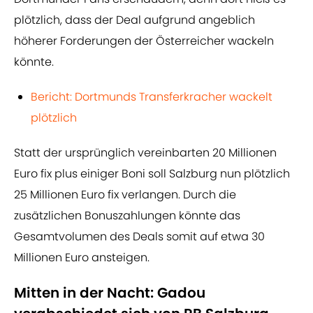
plötzlich, dass der Deal aufgrund angeblich
höherer Forderungen der Österreicher wackeln
könnte.
Bericht: Dortmunds Transferkracher wackelt
plötzlich
Statt der ursprünglich vereinbarten 20 Millionen
Euro fix plus einiger Boni soll Salzburg nun plötzlich
25 Millionen Euro fix verlangen. Durch die
zusätzlichen Bonuszahlungen könnte das
Gesamtvolumen des Deals somit auf etwa 30
Millionen Euro ansteigen.
Mitten in der Nacht: Gadou