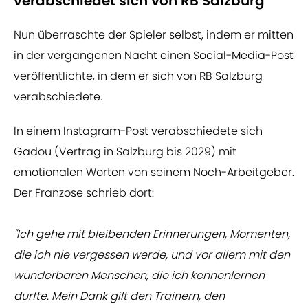
verabschiedet sich von RB Salzburg
Nun überraschte der Spieler selbst, indem er mitten
in der vergangenen Nacht einen Social-Media-Post
veröffentlichte, in dem er sich von RB Salzburg
verabschiedete.
In einem Instagram-Post verabschiedete sich
Gadou (Vertrag in Salzburg bis 2029) mit
emotionalen Worten von seinem Noch-Arbeitgeber.
Der Franzose schrieb dort:
"Ich gehe mit bleibenden Erinnerungen, Momenten,
die ich nie vergessen werde, und vor allem mit den
wunderbaren Menschen, die ich kennenlernen
durfte. Mein Dank gilt den Trainern, den