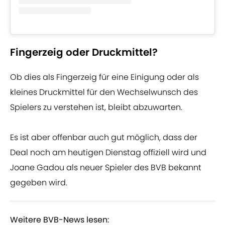
Fingerzeig oder Druckmittel?
Ob dies als Fingerzeig für eine Einigung oder als
kleines Druckmittel für den Wechselwunsch des
Spielers zu verstehen ist, bleibt abzuwarten.
Es ist aber offenbar auch gut möglich, dass der
Deal noch am heutigen Dienstag offiziell wird und
Joane Gadou als neuer Spieler des BVB bekannt
gegeben wird.
Weitere BVB-News lesen: