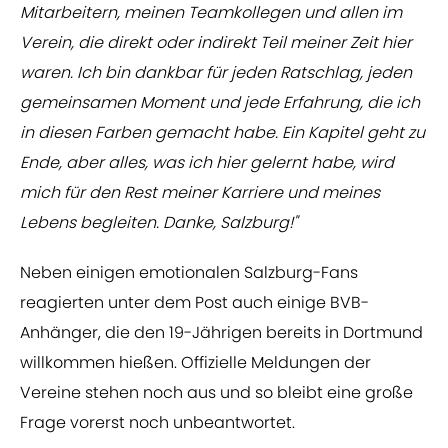
Mitarbeitern, meinen Teamkollegen und allen im
Verein, die direkt oder indirekt Teil meiner Zeit hier
waren. Ich bin dankbar für jeden Ratschlag, jeden
gemeinsamen Moment und jede Erfahrung, die ich
in diesen Farben gemacht habe. Ein Kapitel geht zu
Ende, aber alles, was ich hier gelernt habe, wird
mich für den Rest meiner Karriere und meines
Lebens begleiten. Danke, Salzburg!"
Neben einigen emotionalen Salzburg-Fans
reagierten unter dem Post auch einige BVB-
Anhänger, die den 19-Jährigen bereits in Dortmund
willkommen hießen. Offizielle Meldungen der
Vereine stehen noch aus und so bleibt eine große
Frage vorerst noch unbeantwortet.