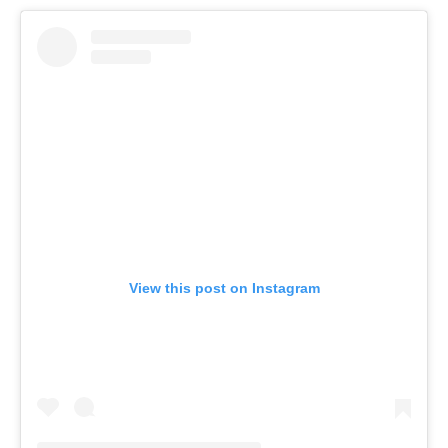
View this post on Instagram