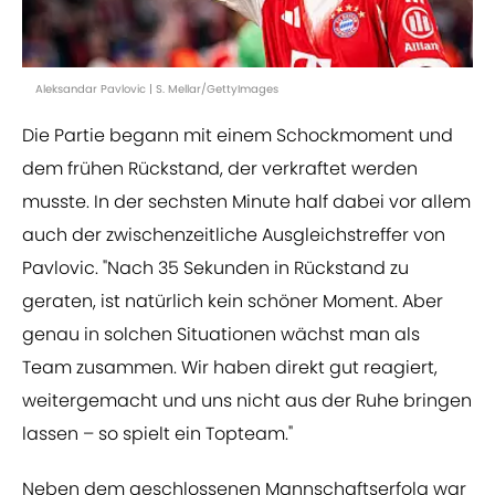
Aleksandar Pavlovic | S. Mellar/GettyImages
Die Partie begann mit einem Schockmoment und
dem frühen Rückstand, der verkraftet werden
musste. In der sechsten Minute half dabei vor allem
auch der zwischenzeitliche Ausgleichstreffer von
Pavlovic. "Nach 35 Sekunden in Rückstand zu
geraten, ist natürlich kein schöner Moment. Aber
genau in solchen Situationen wächst man als
Team zusammen. Wir haben direkt gut reagiert,
weitergemacht und uns nicht aus der Ruhe bringen
lassen – so spielt ein Topteam."
Neben dem geschlossenen Mannschaftserfolg war