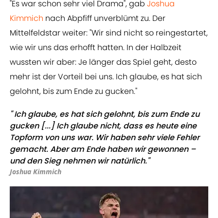
"Es war schon sehr viel Drama", gab
Joshua
Kimmich
nach Abpfiff unverblümt zu. Der
Mittelfeldstar weiter: "Wir sind nicht so reingestartet,
wie wir uns das erhofft hatten. In der Halbzeit
wussten wir aber: Je länger das Spiel geht, desto
mehr ist der Vorteil bei uns. Ich glaube, es hat sich
gelohnt, bis zum Ende zu gucken."
" Ich glaube, es hat sich gelohnt, bis zum Ende zu
gucken [...] Ich glaube nicht, dass es heute eine
Topform von uns war. Wir haben sehr viele Fehler
gemacht. Aber am Ende haben wir gewonnen –
und den Sieg nehmen wir natürlich."
Joshua Kimmich