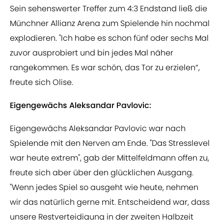
Sein sehenswerter Treffer zum 4:3 Endstand ließ die
Münchner Allianz Arena zum Spielende hin nochmal
explodieren. "Ich habe es schon fünf oder sechs Mal
zuvor ausprobiert und bin jedes Mal näher
rangekommen. Es war schön, das Tor zu erzielen“,
freute sich Olise.
Eigengewächs Aleksandar Pavlovic:
Eigengewächs Aleksandar Pavlovic war nach
Spielende mit den Nerven am Ende. "Das Stresslevel
war heute extrem", gab der Mittelfeldmann offen zu,
freute sich aber über den glücklichen Ausgang.
"Wenn jedes Spiel so ausgeht wie heute, nehmen
wir das natürlich gerne mit. Entscheidend war, dass
unsere Restverteidigung in der zweiten Halbzeit