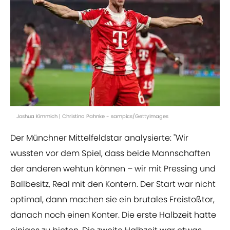
Joshua Kimmich | Christina Pahnke - sampics/GettyImages
Der Münchner Mittelfeldstar analysierte: "Wir
wussten vor dem Spiel, dass beide Mannschaften
der anderen wehtun können – wir mit Pressing und
Ballbesitz, Real mit den Kontern. Der Start war nicht
optimal, dann machen sie ein brutales Freistoßtor,
danach noch einen Konter. Die erste Halbzeit hatte