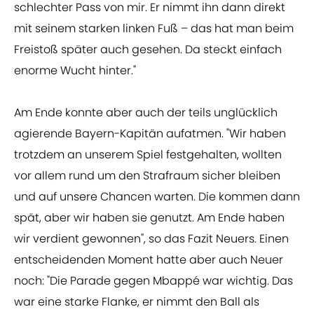
schlechter Pass von mir. Er nimmt ihn dann direkt
mit seinem starken linken Fuß – das hat man beim
Freistoß später auch gesehen. Da steckt einfach
enorme Wucht hinter."
Am Ende konnte aber auch der teils unglücklich
agierende Bayern-Kapitän aufatmen. "Wir haben
trotzdem an unserem Spiel festgehalten, wollten
vor allem rund um den Strafraum sicher bleiben
und auf unsere Chancen warten. Die kommen dann
spät, aber wir haben sie genutzt. Am Ende haben
wir verdient gewonnen", so das Fazit Neuers. Einen
entscheidenden Moment hatte aber auch Neuer
noch: "Die Parade gegen Mbappé war wichtig. Das
war eine starke Flanke, er nimmt den Ball als