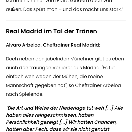
kommt nicht nur vom Platz, sondern auch von
außen. Das spürt man – und das macht uns stark.“
Real Madrid im Tal der Tränen
Alvaro Arbeloa, Cheftrainer Real Madrid:
Doch neben den jubelnden Münchner gibt es eben
auch den traurigen Verlierer aus Madrid. "Es tut
einfach weh wegen der Mühen, die meine
Mannschaft gegeben hat", so Cheftrainer Arbeloa
nach Spielende.
"Die Art und Weise der Niederlage tut weh [...] Alle
haben alles reingeschmissen, haben
Persönlichkeit gezeigt [...] Wir hatten Chancen,
hatten aber Pech, dass wir sie nicht genutzt