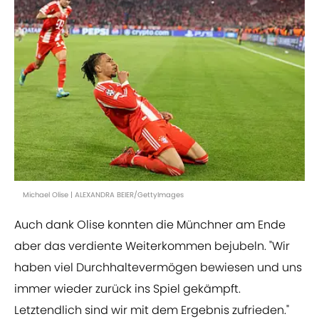
Michael Olise | ALEXANDRA BEIER/GettyImages
Auch dank Olise konnten die Münchner am Ende
aber das verdiente Weiterkommen bejubeln. "Wir
haben viel Durchhaltevermögen bewiesen und uns
immer wieder zurück ins Spiel gekämpft.
Letztendlich sind wir mit dem Ergebnis zufrieden."