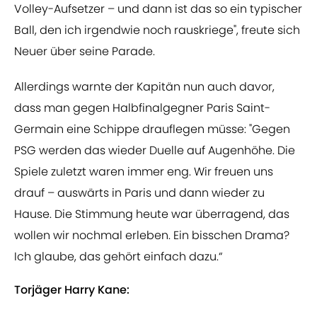
Volley-Aufsetzer – und dann ist das so ein typischer
Ball, den ich irgendwie noch rauskriege", freute sich
Neuer über seine Parade.
Allerdings warnte der Kapitän nun auch davor,
dass man gegen Halbfinalgegner Paris Saint-
Germain eine Schippe drauflegen müsse: "Gegen
PSG werden das wieder Duelle auf Augenhöhe. Die
Spiele zuletzt waren immer eng. Wir freuen uns
drauf – auswärts in Paris und dann wieder zu
Hause. Die Stimmung heute war überragend, das
wollen wir nochmal erleben. Ein bisschen Drama?
Ich glaube, das gehört einfach dazu.“
Torjäger Harry Kane: