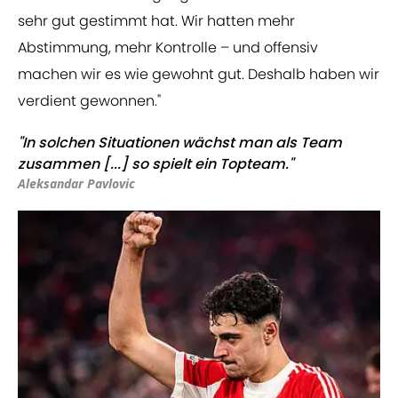
sehr gut gestimmt hat. Wir hatten mehr
Abstimmung, mehr Kontrolle – und offensiv
machen wir es wie gewohnt gut. Deshalb haben wir
verdient gewonnen."
"In solchen Situationen wächst man als Team
zusammen [...] so spielt ein Topteam."
Aleksandar Pavlovic