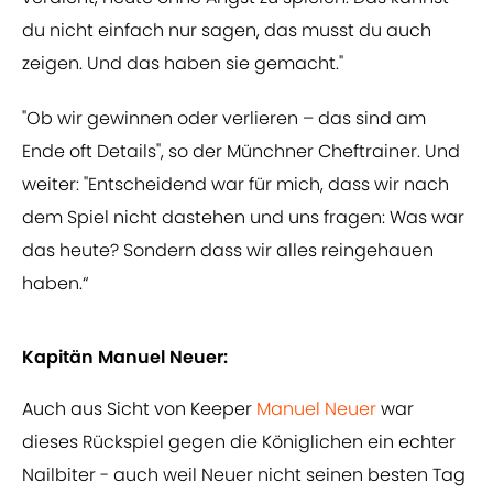
du nicht einfach nur sagen, das musst du auch
zeigen. Und das haben sie gemacht."
"Ob wir gewinnen oder verlieren – das sind am
Ende oft Details", so der Münchner Cheftrainer. Und
weiter: "Entscheidend war für mich, dass wir nach
dem Spiel nicht dastehen und uns fragen: Was war
das heute? Sondern dass wir alles reingehauen
haben.“
Kapitän Manuel Neuer:
Auch aus Sicht von Keeper
Manuel Neuer
war
dieses Rückspiel gegen die Königlichen ein echter
Nailbiter - auch weil Neuer nicht seinen besten Tag