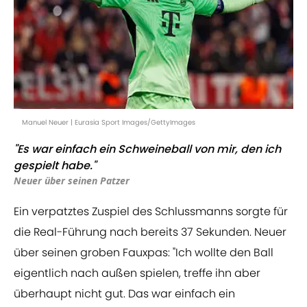
Manuel Neuer | Eurasia Sport Images/GettyImages
"Es war einfach ein Schweineball von mir, den ich
gespielt habe."
Neuer über seinen Patzer
Ein verpatztes Zuspiel des Schlussmanns sorgte für
die Real-Führung nach bereits 37 Sekunden. Neuer
über seinen groben Fauxpas: "Ich wollte den Ball
eigentlich nach außen spielen, treffe ihn aber
überhaupt nicht gut. Das war einfach ein