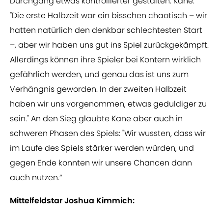
Durchgang etwas kontrollierter gestalten. Kane:
"Die erste Halbzeit war ein bisschen chaotisch – wir
hatten natürlich den denkbar schlechtesten Start
–, aber wir haben uns gut ins Spiel zurückgekämpft.
Allerdings können ihre Spieler bei Kontern wirklich
gefährlich werden, und genau das ist uns zum
Verhängnis geworden. In der zweiten Halbzeit
haben wir uns vorgenommen, etwas geduldiger zu
sein." An den Sieg glaubte Kane aber auch in
schweren Phasen des Spiels: "Wir wussten, dass wir
im Laufe des Spiels stärker werden würden, und
gegen Ende konnten wir unsere Chancen dann
auch nutzen.“
Mittelfeldstar Joshua Kimmich: