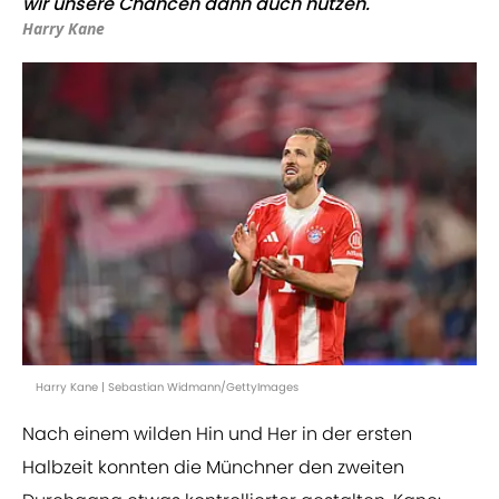
wir unsere Chancen dann auch nutzen."
Harry Kane
Harry Kane | Sebastian Widmann/GettyImages
Nach einem wilden Hin und Her in der ersten
Halbzeit konnten die Münchner den zweiten