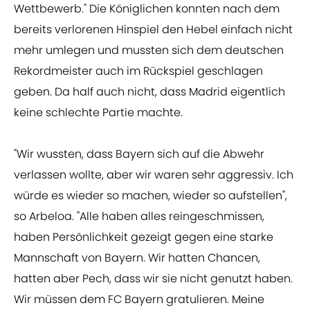
Wettbewerb." Die Königlichen konnten nach dem
bereits verlorenen Hinspiel den Hebel einfach nicht
mehr umlegen und mussten sich dem deutschen
Rekordmeister auch im Rückspiel geschlagen
geben. Da half auch nicht, dass Madrid eigentlich
keine schlechte Partie machte.
"Wir wussten, dass Bayern sich auf die Abwehr
verlassen wollte, aber wir waren sehr aggressiv. Ich
würde es wieder so machen, wieder so aufstellen",
so Arbeloa. "Alle haben alles reingeschmissen,
haben Persönlichkeit gezeigt gegen eine starke
Mannschaft von Bayern. Wir hatten Chancen,
hatten aber Pech, dass wir sie nicht genutzt haben.
Wir müssen dem FC Bayern gratulieren. Meine