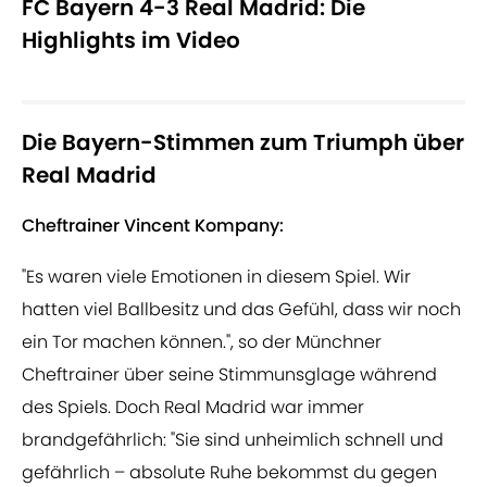
FC Bayern 4-3 Real Madrid: Die
Highlights im Video
Die Bayern-Stimmen zum Triumph über
Real Madrid
Cheftrainer Vincent Kompany:
"Es waren viele Emotionen in diesem Spiel. Wir
hatten viel Ballbesitz und das Gefühl, dass wir noch
ein Tor machen können.", so der Münchner
Cheftrainer über seine Stimmunsglage während
des Spiels. Doch Real Madrid war immer
brandgefährlich: "Sie sind unheimlich schnell und
gefährlich – absolute Ruhe bekommst du gegen