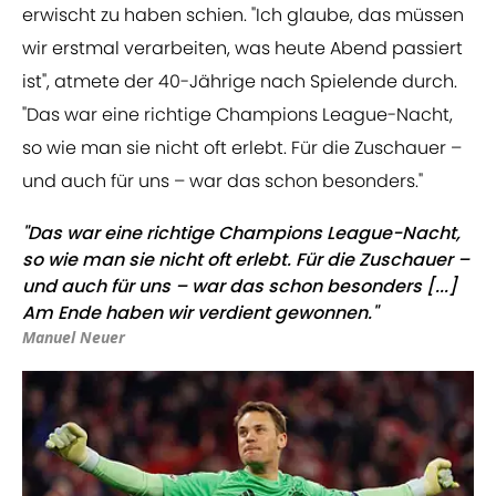
erwischt zu haben schien. "Ich glaube, das müssen
wir erstmal verarbeiten, was heute Abend passiert
ist", atmete der 40-Jährige nach Spielende durch.
"Das war eine richtige Champions League-Nacht,
so wie man sie nicht oft erlebt. Für die Zuschauer –
und auch für uns – war das schon besonders."
"Das war eine richtige Champions League-Nacht,
so wie man sie nicht oft erlebt. Für die Zuschauer –
und auch für uns – war das schon besonders [...]
Am Ende haben wir verdient gewonnen."
Manuel Neuer