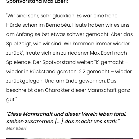
Sportvorstand Max Eberl:
"Wir sind sehr, sehr glücklich. Es war eine hohe
Hürde schon im Bernabéu. Heute haben wir es uns
am Anfang selbst etwas schwer gemacht. Aber das
Spiel zeigt, wie wir sind: Wir kommen immer wieder
zurück", freute sich ein zufriedener Max Eberl nach
Spielende. Der Spotvorstand weiter: "1:1 gemacht –
wieder in Rückstand geraten. 2:2 gemacht – wieder
zurückgelegen. Und am Ende gewonnen. Das
beschreibt den Charakter dieser Mannschaft ganz
gut."
"Diese Mannschaft und dieser Verein leben total,
stehen zusammen [...] das macht uns stark."
Max Eberl