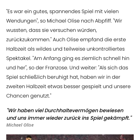
"Es war ein gutes, spannendes Spiel mit vielen
Wendungen", so Michael Olise nach Abpfiff. "Wir
wussten, dass sie versuchen würden,
zurückzukommen." Auch Olise empfand die erste
Halbzeit als wildes und teilweise unkontrolliertes
Spektakel. "Am Anfang ging es ziemlich schnell hin
und her", so der Franzose. Und weiter: "Als sich das
Spiel schließlich beruhigt hat, haben wir in der
zweiten Halbzeit etwas besser gespielt und unsere
Chancen genutzt."
"Wir haben viel Durchhaltevermögen bewiesen
und uns immer wieder zurück ins Spiel gekämpft."
Michael Olise