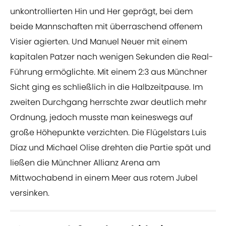
unkontrollierten Hin und Her geprägt, bei dem
beide Mannschaften mit überraschend offenem
Visier agierten. Und Manuel Neuer mit einem
kapitalen Patzer nach wenigen Sekunden die Real-
Führung ermöglichte. Mit einem 2:3 aus Münchner
Sicht ging es schließlich in die Halbzeitpause. Im
zweiten Durchgang herrschte zwar deutlich mehr
Ordnung, jedoch musste man keineswegs auf
große Höhepunkte verzichten. Die Flügelstars Luis
Díaz und Michael Olise drehten die Partie spät und
ließen die Münchner Allianz Arena am
Mittwochabend in einem Meer aus rotem Jubel
versinken.