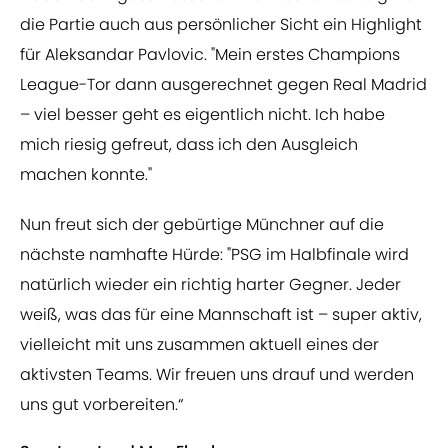
die Partie auch aus persönlicher Sicht ein Highlight
für Aleksandar Pavlovic. "Mein erstes Champions
League-Tor dann ausgerechnet gegen Real Madrid
– viel besser geht es eigentlich nicht. Ich habe
mich riesig gefreut, dass ich den Ausgleich
machen konnte."
Nun freut sich der gebürtige Münchner auf die
nächste namhafte Hürde: "PSG im Halbfinale wird
natürlich wieder ein richtig harter Gegner. Jeder
weiß, was das für eine Mannschaft ist – super aktiv,
vielleicht mit uns zusammen aktuell eines der
aktivsten Teams. Wir freuen uns drauf und werden
uns gut vorbereiten.“