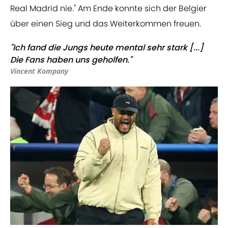
Real Madrid nie." Am Ende konnte sich der Belgier
über einen Sieg und das Weiterkommen freuen.
"Ich fand die Jungs heute mental sehr stark [...]
Die Fans haben uns geholfen."
Vincent Kompany