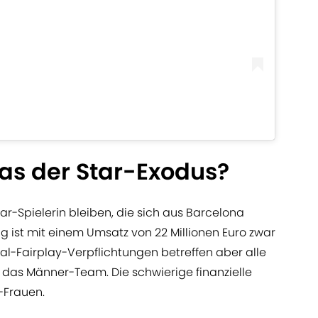
las der Star-Exodus?
tar-Spielerin bleiben, die sich aus Barcelona
g ist mit einem Umsatz von 22 Millionen Euro zwar
cial-Fairplay-Verpflichtungen betreffen aber alle
 das Männer-Team. Die schwierige finanzielle
a-Frauen.