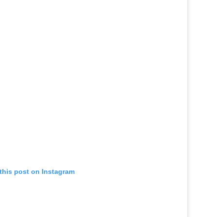
this post on Instagram