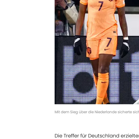
Mit dem Sieg über die Niederlande sicherte si
Die Treffer für Deutschland erzielte