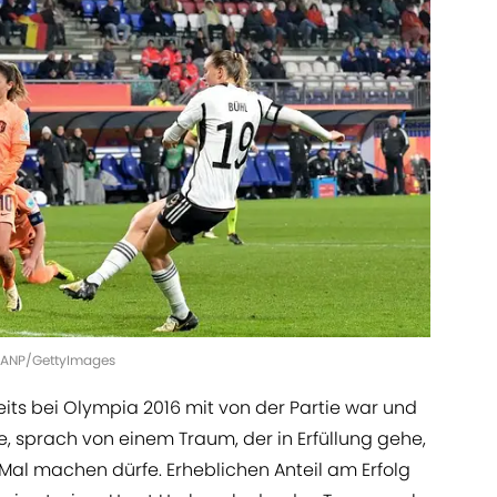
 | ANP/GettyImages
its bei Olympia 2016 mit von der Partie war und
, sprach von einem Traum, der in Erfüllung gehe,
 Mal machen dürfe. Erheblichen Anteil am Erfolg