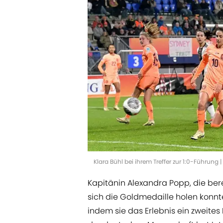
Klara Bühl bei ihrem Treffer zur 1:0-Führung
Kapitänin Alexandra Popp, die bere
sich die Goldmedaille holen konnte
indem sie das Erlebnis ein zweites