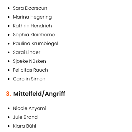
Sara Doorsoun
Marina Hegering
Kathrin Hendrich
Sophia Kleinherne
Paulina Krumbiegel
Sarai Linder
Sjoeke Nüsken
Felicitas Rauch
Carolin Simon
3.
Mittelfeld/Angriff
Nicole Anyomi
Jule Brand
Klara Bühl