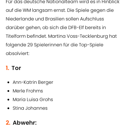
Für das deutsche Nationalteam wird es in Hinblick
auf die WM langsam ernst. Die Spiele gegen die
Niederlande und Brasilien sollen Aufschluss
darüber gehen, ob sich die DFB-Elf bereits in
Titelform befindet. Martina Voss-Tecklenburg hat
folgende 29 Spielerinnen für die Top-Spiele
absolviert:
1.
Tor
Ann-Katrin Berger
Merle Frohms
Maria Luisa Grohs
Stina Johannes
2.
Abwehr: