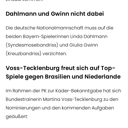
Dahlmann und Gwinn nicht dabei
Die deutsche Nationalmannschaft muss auf die
beiden Bayern-Spielerinnen Linda Dahlmann
(Syndesmosebandriss) und Giulia Gwinn
(Kreuzbandriss) verzichten.
Voss-Tecklenburg freut sich auf Top-
Spiele gegen Brasilien und Niederlande
Im Rahmen der PK zur Kader-Bekanntgabe hat sich
Bundestrainerin Martina Voss-Tecklenburg zu den
Nominierungen und den kommenden Aufgaben
geäußert: