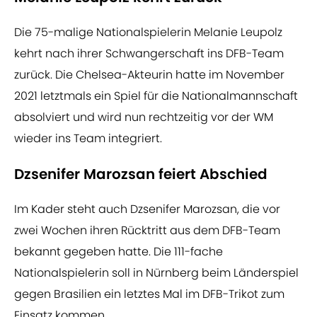
Die 75-malige Nationalspielerin Melanie Leupolz
kehrt nach ihrer Schwangerschaft ins DFB-Team
zurück. Die Chelsea-Akteurin hatte im November
2021 letztmals ein Spiel für die Nationalmannschaft
absolviert und wird nun rechtzeitig vor der WM
wieder ins Team integriert.
Dzsenifer Marozsan feiert Abschied
Im Kader steht auch Dzsenifer Marozsan, die vor
zwei Wochen ihren Rücktritt aus dem DFB-Team
bekannt gegeben hatte. Die 111-fache
Nationalspielerin soll in Nürnberg beim Länderspiel
gegen Brasilien ein letztes Mal im DFB-Trikot zum
Einsatz kommen.