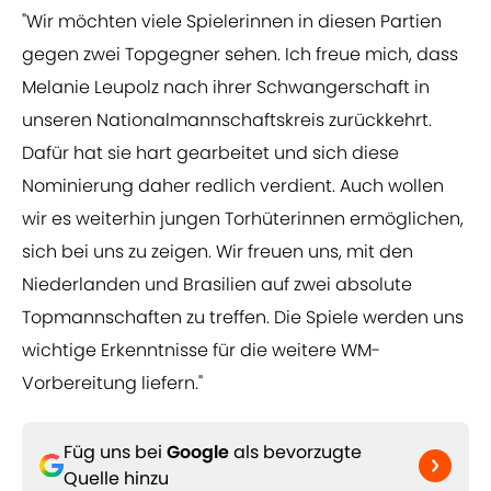
"Wir möchten viele Spielerinnen in diesen Partien
gegen zwei Topgegner sehen. Ich freue mich, dass
Melanie Leupolz nach ihrer Schwangerschaft in
unseren Nationalmannschaftskreis zurückkehrt.
Dafür hat sie hart gearbeitet und sich diese
Nominierung daher redlich verdient. Auch wollen
wir es weiterhin jungen Torhüterinnen ermöglichen,
sich bei uns zu zeigen. Wir freuen uns, mit den
Niederlanden und Brasilien auf zwei absolute
Topmannschaften zu treffen. Die Spiele werden uns
wichtige Erkenntnisse für die weitere WM-
Vorbereitung liefern."
Füg uns bei
Google
als bevorzugte
Quelle hinzu