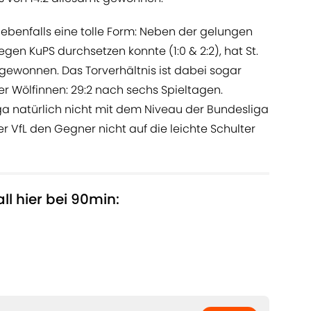
ebenfalls eine tolle Form: Neben der gelungen
gen KuPS durchsetzen konnte (1:0 & 2:2), hat St.
 gewonnen. Das Torverhältnis ist dabei sogar
r Wölfinnen: 29:2 nach sechs Spieltagen.
ga natürlich nicht mit dem Niveau der Bundesliga
r VfL den Gegner nicht auf die leichte Schulter
l hier bei 90min: