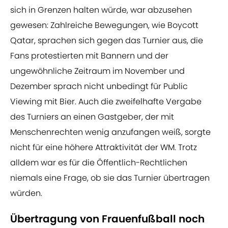
sich in Grenzen halten würde, war abzusehen
gewesen: Zahlreiche Bewegungen, wie Boycott
Qatar, sprachen sich gegen das Turnier aus, die
Fans protestierten mit Bannern und der
ungewöhnliche Zeitraum im November und
Dezember sprach nicht unbedingt für Public
Viewing mit Bier. Auch die zweifelhafte Vergabe
des Turniers an einen Gastgeber, der mit
Menschenrechten wenig anzufangen weiß, sorgte
nicht für eine höhere Attraktivität der WM. Trotz
alldem war es für die Öffentlich-Rechtlichen
niemals eine Frage, ob sie das Turnier übertragen
würden.
Übertragung von Frauenfußball noch