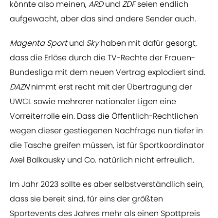
könnte also meinen,
ARD
und
ZDF
seien endlich
aufgewacht, aber das sind andere Sender auch.
Magenta Sport
und
Sky
haben mit dafür gesorgt,
dass die Erlöse durch die TV-Rechte der Frauen-
Bundesliga mit dem neuen Vertrag explodiert sind.
DAZN
nimmt erst recht mit der Übertragung der
UWCL sowie mehrerer nationaler Ligen eine
Vorreiterrolle ein. Dass die Öffentlich-Rechtlichen
wegen dieser gestiegenen Nachfrage nun tiefer in
die Tasche greifen müssen, ist für Sportkoordinator
Axel Balkausky und Co. natürlich nicht erfreulich.
Im Jahr 2023 sollte es aber selbstverständlich sein,
dass sie bereit sind, für eins der größten
Sportevents des Jahres mehr als einen Spottpreis