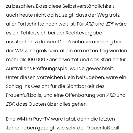
zu bezahlen. Dass diese Selbstverständlichkeit
auch heute nicht da ist, zeigt, dass der Weg trotz
aller Fortschritte noch weit ist. Für
ARD
und
ZDF
wäre
es ein Fehler, sich bei der Rechtevergabe
ausstechen zu lassen. Der Zuschauerandrang bei
der WM wird groß sein, allein am ersten Tag werden
mehr als 100 000 Fans erwartet und das Stadion für
Australiens Eröffnungsspiel wurde gewechselt.
Unter diesen Vorzeichen klein beizugeben, wäre ein
Schlag ins Gesicht für die Sichtbarkeit des
Frauenfußballs, und eine Offenbarung von
ARD
und
ZDF
, dass Quoten über alles gehen.
Eine WM im Pay-TV wäre fatal, denn die letzten
Jahre haben gezeigt, wie sehr der Frauenfußball