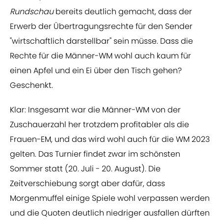
Rundschau
bereits deutlich gemacht, dass der
Erwerb der Übertragungsrechte für den Sender
"wirtschaftlich darstellbar" sein müsse. Dass die
Rechte für die Männer-WM wohl auch kaum für
einen Apfel und ein Ei über den Tisch gehen?
Geschenkt.
Klar: Insgesamt war die Männer-WM von der
Zuschauerzahl her trotzdem profitabler als die
Frauen-EM, und das wird wohl auch für die WM 2023
gelten. Das Turnier findet zwar im schönsten
Sommer statt (20. Juli - 20. August). Die
Zeitverschiebung sorgt aber dafür, dass
Morgenmuffel einige Spiele wohl verpassen werden
und die Quoten deutlich niedriger ausfallen dürften