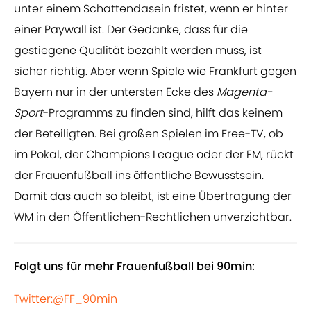
unter einem Schattendasein fristet, wenn er hinter
einer Paywall ist. Der Gedanke, dass für die
gestiegene Qualität bezahlt werden muss, ist
sicher richtig. Aber wenn Spiele wie Frankfurt gegen
Bayern nur in der untersten Ecke des
Magenta-
Sport
-Programms zu finden sind, hilft das keinem
der Beteiligten. Bei großen Spielen im Free-TV, ob
im Pokal, der Champions League oder der EM, rückt
der Frauenfußball ins öffentliche Bewusstsein.
Damit das auch so bleibt, ist eine Übertragung der
WM in den Öffentlichen-Rechtlichen unverzichtbar.
Folgt uns für mehr Frauenfußball bei 90min:
Twitter:@FF_90min