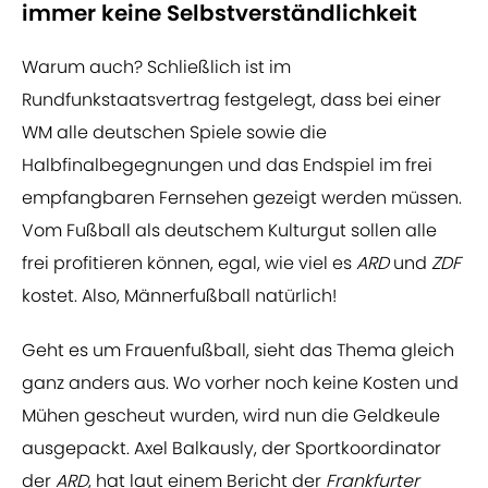
immer keine Selbstverständlichkeit
Warum auch? Schließlich ist im
Rundfunkstaatsvertrag festgelegt, dass bei einer
WM alle deutschen Spiele sowie die
Halbfinalbegegnungen und das Endspiel im frei
empfangbaren Fernsehen gezeigt werden müssen.
Vom Fußball als deutschem Kulturgut sollen alle
frei profitieren können, egal, wie viel es
ARD
und
ZDF
kostet. Also, Männerfußball natürlich!
Geht es um Frauenfußball, sieht das Thema gleich
ganz anders aus. Wo vorher noch keine Kosten und
Mühen gescheut wurden, wird nun die Geldkeule
ausgepackt. Axel Balkausly, der Sportkoordinator
der
ARD
, hat laut einem Bericht der
Frankfurter