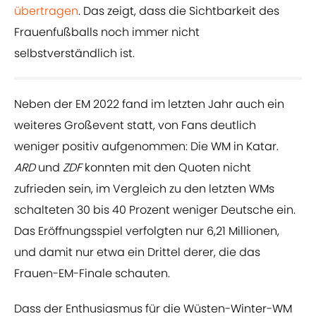
übertragen
. Das zeigt, dass die Sichtbarkeit des
Frauenfußballs noch immer nicht
selbstverständlich ist.
Neben der EM 2022 fand im letzten Jahr auch ein
weiteres Großevent statt, von Fans deutlich
weniger positiv aufgenommen: Die WM in Katar.
ARD
und
ZDF
konnten mit den Quoten nicht
zufrieden sein, im Vergleich zu den letzten WMs
schalteten 30 bis 40 Prozent weniger Deutsche ein.
Das Eröffnungsspiel verfolgten nur 6,21 Millionen,
und damit nur etwa ein Drittel derer, die das
Frauen-EM-Finale schauten.
Dass der Enthusiasmus für die Wüsten-Winter-WM