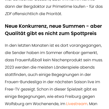
dann der Bergdoktor zur Primetime laufen - für das
ZDF
offensichtlich die Priorität.
Neue Konkurrenz, neue Summen - aber
Qualität gibt es nicht zum Spottpreis
In den letzten Monaten ist es dort vorangegangen,
die Sender haben im Sommer offenbar gemerkt,
dass Frauenfußball kein Nischenprodukt sein muss.
2023 werden die meisten Länderspiele abends
stattfinden, auch einige Begegnungen in der
Frauen-Bundesliga in der nächsten Saison live im
Free-TV gezeigt. Schon in dieser Spielzeit gibt es
einige Begegnungen, wie etwa Freiburg gegen
Wolfsburg am Wochenende, im
Livestream
. Man