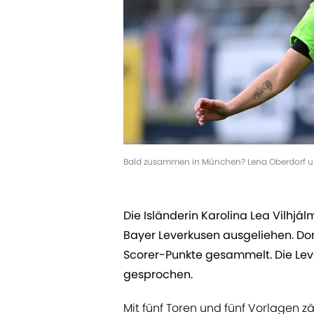
Bald zusammen in München? Lena Oberdorf und
Die Isländerin Karolina Lea Vilhjá
Bayer Leverkusen ausgeliehen. Dor
Scorer-Punkte gesammelt. Die Leve
gesprochen.
Mit fünf Toren und fünf Vorlagen zä