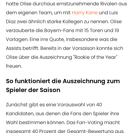
hatte Olise durchaus ernstzunehmende Rivalen aus
dem eigenen Team, um mit
Harry Kane
und Luis
Diaz zwei ähnlich starke Kollegen zu nennen. Olise
verzauberte die Bayern-Fans mit 15 Toren und 19
Vorlagen. Eine irre Quote, insbesondere was die
Assists betrifft. Bereits in der Vorsaison konnte sich
Olise über die Auszeichnung "Rookie of the Year"
freuen.
So funktioniert die Auszeichnung zum
Spieler der Saison
Zunächst gibt es eine Vorauswahl von 40
Kandidaten, aus denen die Fans den Spieler ihre
Wahl bestimmen können. Das Fan-Voting macht
insgesamt 40 Prozent der Gesamt-Bewertung aus.