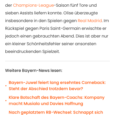
der
Champions-League
-Saison fünf Tore und
sieben Assists liefern konnte. Olise überzeugte
insbesondere in den Spielen gegen
Real Madrid
. Im
Rückspiel gegen Paris Saint-Germain erwischte er
jedoch einen gebrauchten Abend. Dies ist aber nur
ein kleiner Schönheitsfehler seiner ansonsten
beeindruckenden Spielzeit.
Weitere Bayern-News lesen:
Bayern-Juwel feiert lang ersehntes Comeback:
•
Steht der Abschied trotzdem bevor?
Klare Botschaft des Bayern-Coachs: Kompany
•
macht Musiala und Davies Hoffnung
Nach geplatztem RB-Wechsel: Schnappt sich