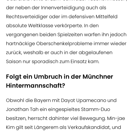
der neben der Innenverteidigung auch als
Rechtsverteidiger oder im defensiven Mittelfeld
absolute Weltklasse verkörperte. In den
vergangenen beiden Spielzeiten warfen ihn jedoch
hartnäckige Oberschenkelprobleme immer wieder
zurück, weshalb er auch in der abgelaufenen
Saison nur sporadisch zum Einsatz kam.
Folgt ein Umbruch in der Münchner
Hintermannschaft?
Obwohl die Bayern mit Dayot Upamecano und
Jonathan Tah ein eingespieltes Stamm-Duo
besitzen, herrscht dahinter viel Bewegung. Min-jae
Kim gilt seit Längerem als Verkaufskandidat, und