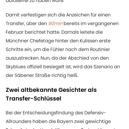
ablösefrei zu haben wäre.
Damit verfestigen sich die Anzeichen für einen
Transfer, über den
90min
bereits im vergangenen
Februar berichtet hatte. Damals leitete die
Münchner Chefetage hinter den Kulissen erste
Schritte ein, um die Fühler nach dem Routinier
auszustrecken. Nun, da der Abschied von den
Skyblues offiziell besiegelt ist, wird das Szenario an
der Säbener Straße richtig heiß.
Zwei altbekannte Gesichter als
Transfer-Schlüssel
Bei der Entscheidungsfindung des Defensiv-
Allrounders haben die Bayern zwei gewichtige