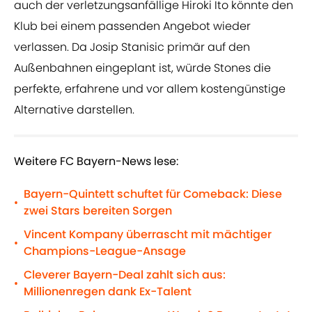
auch der verletzungsanfällige Hiroki Ito könnte den
Klub bei einem passenden Angebot wieder
verlassen. Da Josip Stanisic primär auf den
Außenbahnen eingeplant ist, würde Stones die
perfekte, erfahrene und vor allem kostengünstige
Alternative darstellen.
Weitere FC Bayern-News lese:
Bayern-Quintett schuftet für Comeback: Diese
•
zwei Stars bereiten Sorgen
Vincent Kompany überrascht mit mächtiger
•
Champions-League-Ansage
Cleverer Bayern-Deal zahlt sich aus:
•
Millionenregen dank Ex-Talent