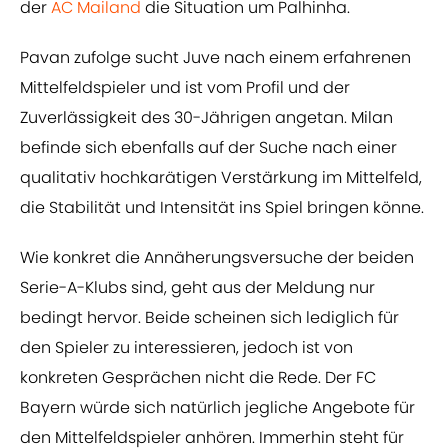
der
AC Mailand
die Situation um Palhinha.
Pavan zufolge sucht Juve nach einem erfahrenen
Mittelfeldspieler und ist vom Profil und der
Zuverlässigkeit des 30-Jährigen angetan. Milan
befinde sich ebenfalls auf der Suche nach einer
qualitativ hochkarätigen Verstärkung im Mittelfeld,
die Stabilität und Intensität ins Spiel bringen könne.
Wie konkret die Annäherungsversuche der beiden
Serie-A-Klubs sind, geht aus der Meldung nur
bedingt hervor. Beide scheinen sich lediglich für
den Spieler zu interessieren, jedoch ist von
konkreten Gesprächen nicht die Rede. Der FC
Bayern würde sich natürlich jegliche Angebote für
den Mittelfeldspieler anhören. Immerhin steht für