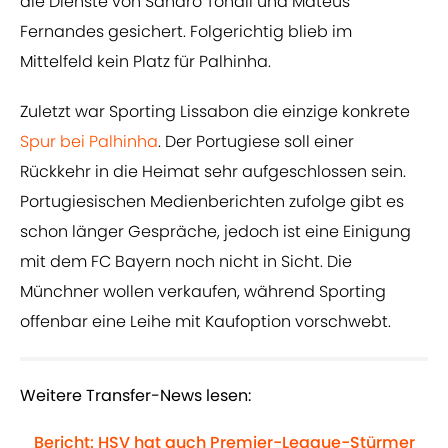
die Dienste von Sandro Tonali und Mateus
Fernandes gesichert. Folgerichtig blieb im
Mittelfeld kein Platz für Palhinha.
Zuletzt war Sporting Lissabon die einzige konkrete
Spur bei Palhinha
. Der Portugiese soll einer
Rückkehr in die Heimat sehr aufgeschlossen sein.
Portugiesischen Medienberichten zufolge gibt es
schon länger Gespräche, jedoch ist eine Einigung
mit dem FC Bayern noch nicht in Sicht. Die
Münchner wollen verkaufen, während Sporting
offenbar eine Leihe mit Kaufoption vorschwebt.
Weitere Transfer-News lesen:
Bericht: HSV hat auch Premier-League-Stürmer