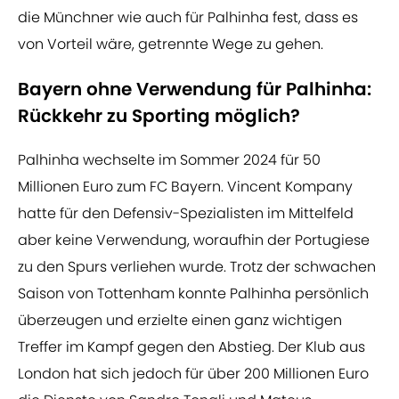
die Münchner wie auch für Palhinha fest, dass es
von Vorteil wäre, getrennte Wege zu gehen.
Bayern ohne Verwendung für Palhinha:
Rückkehr zu Sporting möglich?
Palhinha wechselte im Sommer 2024 für 50
Millionen Euro zum FC Bayern. Vincent Kompany
hatte für den Defensiv-Spezialisten im Mittelfeld
aber keine Verwendung, woraufhin der Portugiese
zu den Spurs verliehen wurde. Trotz der schwachen
Saison von Tottenham konnte Palhinha persönlich
überzeugen und erzielte einen ganz wichtigen
Treffer im Kampf gegen den Abstieg. Der Klub aus
London hat sich jedoch für über 200 Millionen Euro