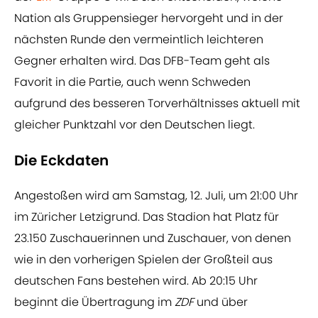
Nation als Gruppensieger hervorgeht und in der
nächsten Runde den vermeintlich leichteren
Gegner erhalten wird. Das DFB-Team geht als
Favorit in die Partie, auch wenn Schweden
aufgrund des besseren Torverhältnisses aktuell mit
gleicher Punktzahl vor den Deutschen liegt.
Die Eckdaten
Angestoßen wird am Samstag, 12. Juli, um 21:00 Uhr
im Züricher Letzigrund. Das Stadion hat Platz für
23.150 Zuschauerinnen und Zuschauer, von denen
wie in den vorherigen Spielen der Großteil aus
deutschen Fans bestehen wird. Ab 20:15 Uhr
beginnt die Übertragung im
ZDF
und über