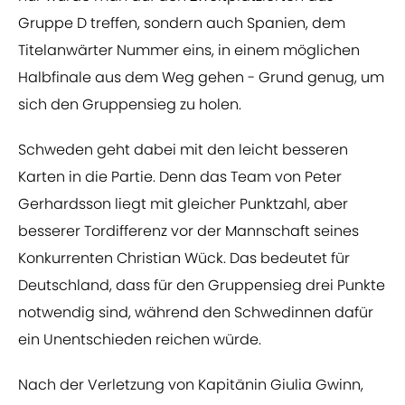
Gruppe D treffen, sondern auch Spanien, dem
Titelanwärter Nummer eins, in einem möglichen
Halbfinale aus dem Weg gehen - Grund genug, um
sich den Gruppensieg zu holen.
Schweden geht dabei mit den leicht besseren
Karten in die Partie. Denn das Team von Peter
Gerhardsson liegt mit gleicher Punktzahl, aber
besserer Tordifferenz vor der Mannschaft seines
Konkurrenten Christian Wück. Das bedeutet für
Deutschland, dass für den Gruppensieg drei Punkte
notwendig sind, während den Schwedinnen dafür
ein Unentschieden reichen würde.
Nach der Verletzung von Kapitänin Giulia Gwinn,