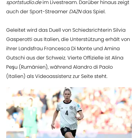
sportstudio.de
im Livestream. Darüber hinaus zeigt
auch der Sport-Streamer
DAZN
das Spiel.
Geleitet wird das Duell von Schiedsrichterin Silvia
Gasperotti aus Italien, die Unterstützung erhält von
ihrer Landsfrau Francesca Di Monte und Amina
Gutschi aus der Schweiz. Vierte Offizielle ist Alina
Peşu (Rumänien), während Alandro di Paolo
(Italien) als Videoassistenz zur Seite steht.