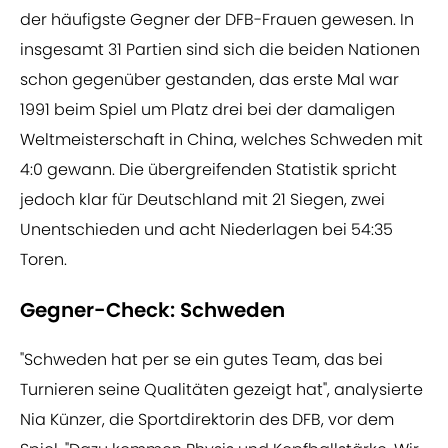
der häufigste Gegner der DFB-Frauen gewesen. In
insgesamt 31 Partien sind sich die beiden Nationen
schon gegenüber gestanden, das erste Mal war
1991 beim Spiel um Platz drei bei der damaligen
Weltmeisterschaft in China, welches Schweden mit
4:0 gewann. Die übergreifenden Statistik spricht
jedoch klar für Deutschland mit 21 Siegen, zwei
Unentschieden und acht Niederlagen bei 54:35
Toren.
Gegner-Check: Schweden
"Schweden hat per se ein gutes Team, das bei
Turnieren seine Qualitäten gezeigt hat", analysierte
Nia Künzer, die Sportdirektorin des DFB, vor dem