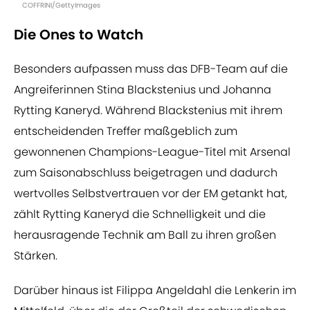
COFFRINI/GettyImages
Die Ones to Watch
Besonders aufpassen muss das DFB-Team auf die
Angreiferinnen Stina Blackstenius und Johanna
Rytting Kaneryd. Während Blackstenius mit ihrem
entscheidenden Treffer maßgeblich zum
gewonnenen Champions-League-Titel mit Arsenal
zum Saisonabschluss beigetragen und dadurch
wertvolles Selbstvertrauen vor der EM getankt hat,
zählt Rytting Kaneryd die Schnelligkeit und die
herausragende Technik am Ball zu ihren großen
Stärken.
Darüber hinaus ist Filippa Angeldahl die Lenkerin im