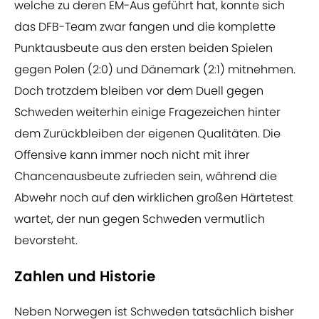
welche zu deren EM-Aus geführt hat, konnte sich
das DFB-Team zwar fangen und die komplette
Punktausbeute aus den ersten beiden Spielen
gegen Polen (2:0) und Dänemark (2:1) mitnehmen.
Doch trotzdem bleiben vor dem Duell gegen
Schweden weiterhin einige Fragezeichen hinter
dem Zurückbleiben der eigenen Qualitäten. Die
Offensive kann immer noch nicht mit ihrer
Chancenausbeute zufrieden sein, während die
Abwehr noch auf den wirklichen großen Härtetest
wartet, der nun gegen Schweden vermutlich
bevorsteht.
Zahlen und Historie
Neben Norwegen ist Schweden tatsächlich bisher