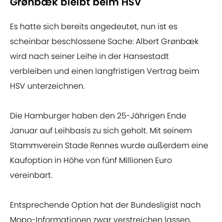
Grønbæk bleibt beim HSV
Es hatte sich bereits angedeutet, nun ist es
scheinbar beschlossene Sache: Albert Grønbæk
wird nach seiner Leihe in der Hansestadt
verbleiben und einen langfristigen Vertrag beim
HSV unterzeichnen.
Die Hamburger haben den 25-Jährigen Ende
Januar auf Leihbasis zu sich geholt. Mit seinem
Stammverein Stade Rennes wurde außerdem eine
Kaufoption in Höhe von fünf Millionen Euro
vereinbart.
Entsprechende Option hat der Bundesligist nach
Mopo-Informationen zwar verstreichen lassen,