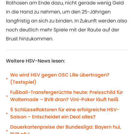
Rothosen am Ende dazu, nicht gerade wenig Geld
in die Hand zu nehmen, um den 25-Jährigen
langfristig an sich zu binden. In Zukunft werden also
noch deutlich mehr Spiele mit der Raute auf der
Brust hinzukommen.
Weitere HSV-News lesen:
Wo wird HSV gegen OSC Lille übertragen?
•
(Testspiel)
Fußball-Transfergerüchte heute: Preisschild für
•
Woltemade – BVB dran? Vini-Poker läuft heiß
5 Schlüsselfaktoren für eine erfolgreiche HSV-
•
Saison – Entscheidet ein Deal alles?
Dauerkartenpreise der Bundesliga: Bayern hui,
•