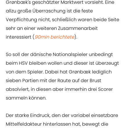
Grønbæk's geschätzter Marktwert vorsieht. Eine
allzu große Überraschung ist die feste
Verpflichtung nicht, schließlich waren beide Seite
sehr an einer weiteren Zusammenarbeit
interessiert (
90min berichtete
).
So soll der dänische Nationalspieler unbedingt
beim HSV bleiben wollen und dieser ist überzeugt
von dem Spieler. Dabei hat Grønbæk lediglich
sieben Partien mit der Raute auf der Brust
absolviert, in diesen aber immerhin drei Scorer
sammeln können.
Der starke Eindruck, den der variabel einsetzbare
Mittelfeldakteur hinterlassen hat, bewegt die