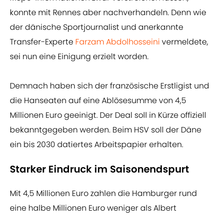
konnte mit Rennes aber nachverhandeln. Denn wie
der dänische Sportjournalist und anerkannte
Transfer-Experte
Farzam Abdolhosseini
vermeldete,
sei nun eine Einigung erzielt worden.
Demnach haben sich der französische Erstligist und
die Hanseaten auf eine Ablösesumme von 4,5
Millionen Euro geeinigt. Der Deal soll in Kürze offiziell
bekanntgegeben werden. Beim HSV soll der Däne
ein bis 2030 datiertes Arbeitspapier erhalten.
Starker Eindruck im Saisonendspurt
Mit 4,5 Millionen Euro zahlen die Hamburger rund
eine halbe Millionen Euro weniger als Albert