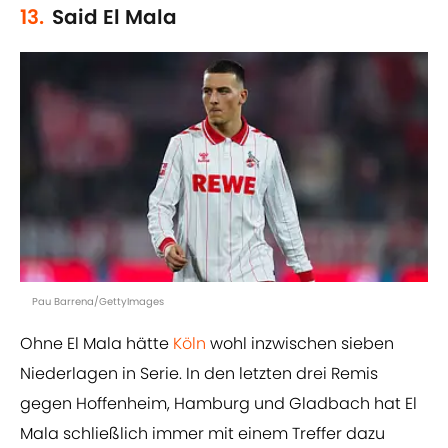
13.
Said El Mala
Pau Barrena/GettyImages
Ohne El Mala hätte
Köln
wohl inzwischen sieben
Niederlagen in Serie. In den letzten drei Remis
gegen Hoffenheim, Hamburg und Gladbach hat El
Mala schließlich immer mit einem Treffer dazu