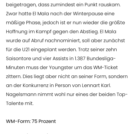
beigetragen, dass zumindest ein Punkt rauskam.
Zwar hatte El Mala nach der Winterpause eine
mäßige Phase, jedoch ist er nun wieder die größte
Hoffnung im Kampf gegen den Abstieg. El Mala
wurde auf Abruf nachnominiert, soll aber zunächst
für die U21 eingeplant werden. Trotz seiner zehn
Saisontore und vier Assists in 1.387 Bundesliga-
Minuten muss der Youngster um das WM-Ticket
zittern. Dies liegt aber nicht an seiner Form, sondern
an der Konkurrenz in Person von Lennart Karl.
Nagelsmann nimmt wohl nur eines der beiden Top-
Talente mit.
WM-Form: 75 Prozent