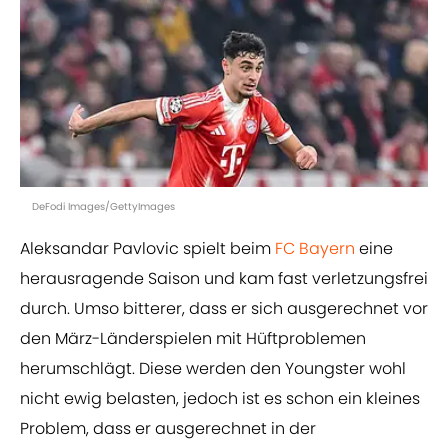
DeFodi Images/GettyImages
Aleksandar Pavlovic spielt beim
FC Bayern
eine
herausragende Saison und kam fast verletzungsfrei
durch. Umso bitterer, dass er sich ausgerechnet vor
den März-Länderspielen mit Hüftproblemen
herumschlägt. Diese werden den Youngster wohl
nicht ewig belasten, jedoch ist es schon ein kleines
Problem, dass er ausgerechnet in der