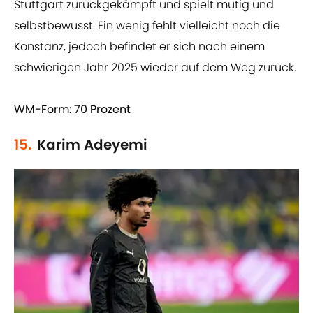
Stuttgart zurückgekämpft und spielt mutig und
selbstbewusst. Ein wenig fehlt vielleicht noch die
Konstanz, jedoch befindet er sich nach einem
schwierigen Jahr 2025 wieder auf dem Weg zurück.
WM-Form: 70 Prozent
15.
Karim Adeyemi