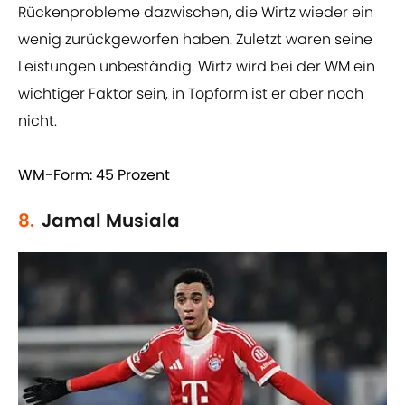
Rückenprobleme dazwischen, die Wirtz wieder ein
wenig zurückgeworfen haben. Zuletzt waren seine
Leistungen unbeständig. Wirtz wird bei der WM ein
wichtiger Faktor sein, in Topform ist er aber noch
nicht.
WM-Form: 45 Prozent
8.
Jamal Musiala