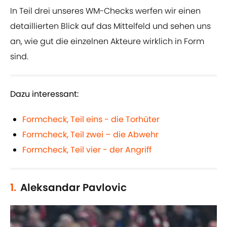
In Teil drei unseres WM-Checks werfen wir einen
detaillierten Blick auf das Mittelfeld und sehen uns
an, wie gut die einzelnen Akteure wirklich in Form
sind.
Dazu interessant:
Formcheck, Teil eins - die Torhüter
Formcheck, Teil zwei – die Abwehr
Formcheck, Teil vier - der Angriff
1.
Aleksandar Pavlovic