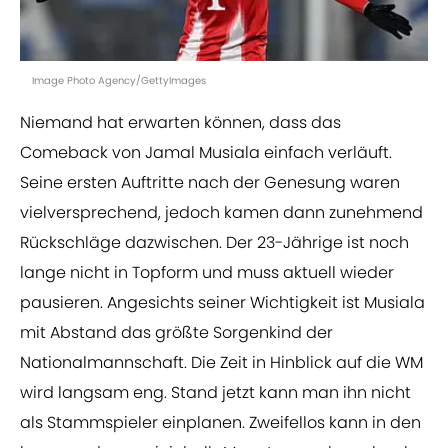
Image Photo Agency/GettyImages
Niemand hat erwarten können, dass das
Comeback von Jamal Musiala einfach verläuft.
Seine ersten Auftritte nach der Genesung waren
vielversprechend, jedoch kamen dann zunehmend
Rückschläge dazwischen. Der 23-Jährige ist noch
lange nicht in Topform und muss aktuell wieder
pausieren. Angesichts seiner Wichtigkeit ist Musiala
mit Abstand das größte Sorgenkind der
Nationalmannschaft. Die Zeit in Hinblick auf die WM
wird langsam eng. Stand jetzt kann man ihn nicht
als Stammspieler einplanen. Zweifellos kann in den