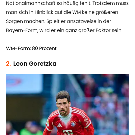
Nationalmannschaft so häufig fehlt. Trotzdem muss
man sich in Hinblick auf die WM keine größeren
Sorgen machen. Spielt er ansatzweise in der
Bayern-Form, wird er ein ganz großer Faktor sein.
WM-Form: 80 Prozent
2.
Leon Goretzka