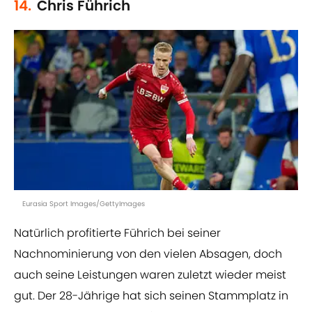
14.
Chris Führich
Eurasia Sport Images/GettyImages
Natürlich profitierte Führich bei seiner
Nachnominierung von den vielen Absagen, doch
auch seine Leistungen waren zuletzt wieder meist
gut. Der 28-Jährige hat sich seinen Stammplatz in