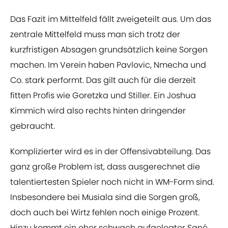
Das Fazit im Mittelfeld fällt zweigeteilt aus. Um das
zentrale Mittelfeld muss man sich trotz der
kurzfristigen Absagen grundsätzlich keine Sorgen
machen. Im Verein haben Pavlovic, Nmecha und
Co. stark performt. Das gilt auch für die derzeit
fitten Profis wie Goretzka und Stiller. Ein Joshua
Kimmich wird also rechts hinten dringender
gebraucht.
Komplizierter wird es in der Offensivabteilung. Das
ganz große Problem ist, dass ausgerechnet die
talentiertesten Spieler noch nicht in WM-Form sind.
Insbesondere bei Musiala sind die Sorgen groß,
doch auch bei Wirtz fehlen noch einige Prozent.
Hinzu kommt ein eher schwach aufgelegter Sané.