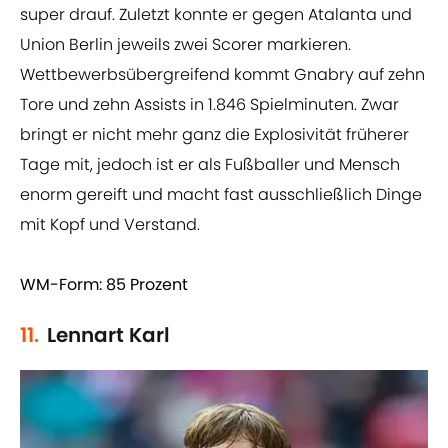
super drauf. Zuletzt konnte er gegen Atalanta und
Union Berlin jeweils zwei Scorer markieren.
Wettbewerbsübergreifend kommt Gnabry auf zehn
Tore und zehn Assists in 1.846 Spielminuten. Zwar
bringt er nicht mehr ganz die Explosivität früherer
Tage mit, jedoch ist er als Fußballer und Mensch
enorm gereift und macht fast ausschließlich Dinge
mit Kopf und Verstand.
WM-Form: 85 Prozent
11.
Lennart Karl