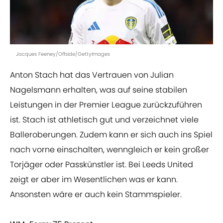
Jacques Feeney/Offside/GettyImages
Anton Stach hat das Vertrauen von Julian
Nagelsmann erhalten, was auf seine stabilen
Leistungen in der Premier League zurückzuführen
ist. Stach ist athletisch gut und verzeichnet viele
Balleroberungen. Zudem kann er sich auch ins Spiel
nach vorne einschalten, wenngleich er kein großer
Torjäger oder Passkünstler ist. Bei Leeds United
zeigt er aber im Wesentlichen was er kann.
Ansonsten wäre er auch kein Stammspieler.