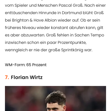
vom Spieler und Menschen Pascal Groß. Nach einer
enttäuschenden Hinrunde in Dortmund blüht Groß
bei Brighton & Hove Albion wieder auf. Ob er sein
früheres Niveau wieder konstant abrufen kann, gilt
es aber abzuwarten. Groß fehlen in Sachen Tempo
inzwischen schon ein paar Prozentpunkte,
wenngleich er nie der große Sprintkönig war.
WM-Form: 65 Prozent
7.
Florian Wirtz