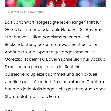
EyesWideOpen/GettyImages
Das Sprichwort "Totgesagte leben länger" trifft für
Goretzka immer wieder aufs Neue zu. Der Bayern-
Star hat von Julian Nagelsmann enorm viel
Rückendeckung bekommen, was nicht bei allen
Anhängern und Experten gut angekommen ist.
Goretzka ist beim FC Bayern schließlich nur Backup.
Es sei jedoch gesagt, dass der Routinier
ausreichend Spielzeit sammelt und sich aktuell
ziemlich gut präsentiert. So einen starken Goretzka
hat man jedenfalls lange nicht gesehen. Auch ohne
Stammplatz passt die Form.