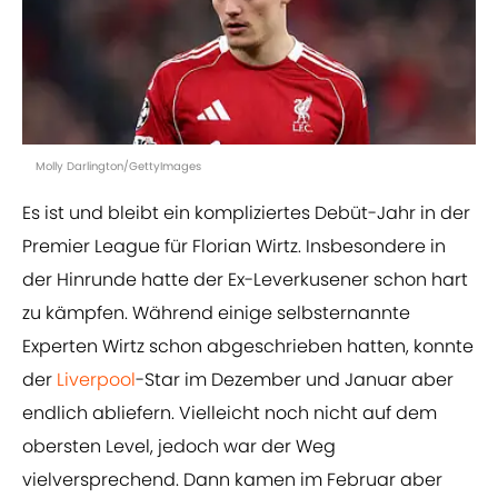
Molly Darlington/GettyImages
Es ist und bleibt ein kompliziertes Debüt-Jahr in der
Premier League für Florian Wirtz. Insbesondere in
der Hinrunde hatte der Ex-Leverkusener schon hart
zu kämpfen. Während einige selbsternannte
Experten Wirtz schon abgeschrieben hatten, konnte
der
Liverpool
-Star im Dezember und Januar aber
endlich abliefern. Vielleicht noch nicht auf dem
obersten Level, jedoch war der Weg
vielversprechend. Dann kamen im Februar aber