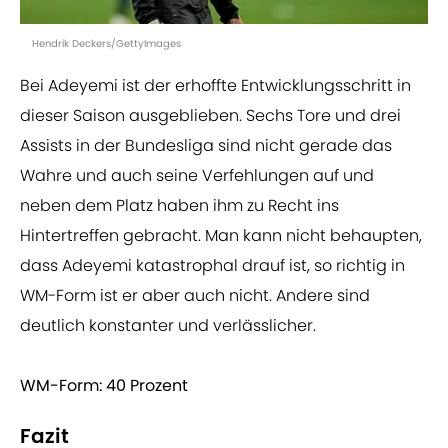
Hendrik Deckers/GettyImages
Bei Adeyemi ist der erhoffte Entwicklungsschritt in
dieser Saison ausgeblieben. Sechs Tore und drei
Assists in der Bundesliga sind nicht gerade das
Wahre und auch seine Verfehlungen auf und
neben dem Platz haben ihm zu Recht ins
Hintertreffen gebracht. Man kann nicht behaupten,
dass Adeyemi katastrophal drauf ist, so richtig in
WM-Form ist er aber auch nicht. Andere sind
deutlich konstanter und verlässlicher.
WM-Form: 40 Prozent
Fazit