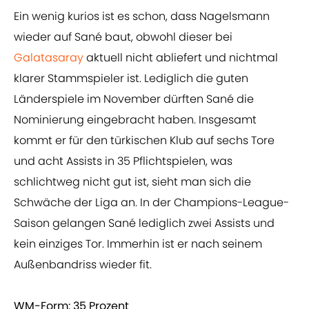
Ein wenig kurios ist es schon, dass Nagelsmann
wieder auf Sané baut, obwohl dieser bei
Galatasaray
aktuell nicht abliefert und nichtmal
klarer Stammspieler ist. Lediglich die guten
Länderspiele im November dürften Sané die
Nominierung eingebracht haben. Insgesamt
kommt er für den türkischen Klub auf sechs Tore
und acht Assists in 35 Pflichtspielen, was
schlichtweg nicht gut ist, sieht man sich die
Schwäche der Liga an. In der Champions-League-
Saison gelangen Sané lediglich zwei Assists und
kein einziges Tor. Immerhin ist er nach seinem
Außenbandriss wieder fit.
WM-Form: 35 Prozent