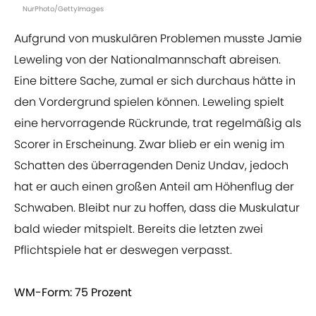
NurPhoto/GettyImages
Aufgrund von muskulären Problemen musste Jamie
Leweling von der Nationalmannschaft abreisen.
Eine bittere Sache, zumal er sich durchaus hätte in
den Vordergrund spielen können. Leweling spielt
eine hervorragende Rückrunde, trat regelmäßig als
Scorer in Erscheinung. Zwar blieb er ein wenig im
Schatten des überragenden Deniz Undav, jedoch
hat er auch einen großen Anteil am Höhenflug der
Schwaben. Bleibt nur zu hoffen, dass die Muskulatur
bald wieder mitspielt. Bereits die letzten zwei
Pflichtspiele hat er deswegen verpasst.
WM-Form: 75 Prozent