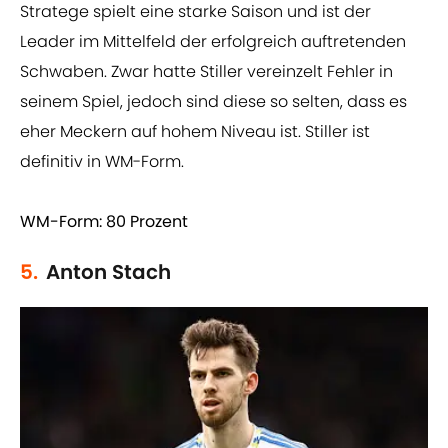
Stratege spielt eine starke Saison und ist der
Leader im Mittelfeld der erfolgreich auftretenden
Schwaben. Zwar hatte Stiller vereinzelt Fehler in
seinem Spiel, jedoch sind diese so selten, dass es
eher Meckern auf hohem Niveau ist. Stiller ist
definitiv in WM-Form.
WM-Form: 80 Prozent
5.
Anton Stach