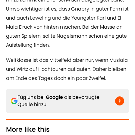
Umso wichtiger ist es, dass Gnabry in guter Form ist
und auch Leweling und die Youngster Karl und El
Mala Druck von hinten machen. Bei der Masse an
guten Spielern, sollte Nagelsmann schon eine gute
Aufstellung finden.
Weltklasse ist das Mittelfeld aber nur, wenn Musiala
und Wirtz auf Hochtouren auflaufen. Daher bleiben
am Ende des Tages doch ein paar Zweifel.
Füg uns bei
Google
als bevorzugte
Quelle hinzu
More like this