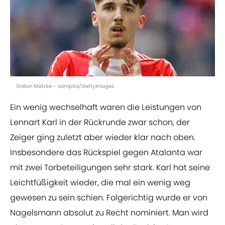
Stefan Matzke - sampics/GettyImages
Ein wenig wechselhaft waren die Leistungen von
Lennart Karl in der Rückrunde zwar schon, der
Zeiger ging zuletzt aber wieder klar nach oben.
Insbesondere das Rückspiel gegen Atalanta war
mit zwei Torbeteiligungen sehr stark. Karl hat seine
Leichtfüßigkeit wieder, die mal ein wenig weg
gewesen zu sein schien. Folgerichtig wurde er von
Nagelsmann absolut zu Recht nominiert. Man wird