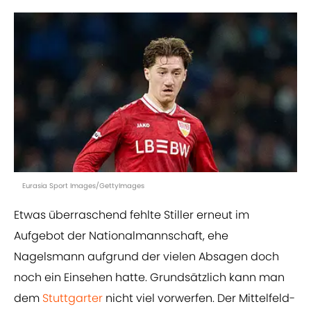
Eurasia Sport Images/GettyImages
Etwas überraschend fehlte Stiller erneut im
Aufgebot der Nationalmannschaft, ehe
Nagelsmann aufgrund der vielen Absagen doch
noch ein Einsehen hatte. Grundsätzlich kann man
dem
Stuttgarter
nicht viel vorwerfen. Der Mittelfeld-