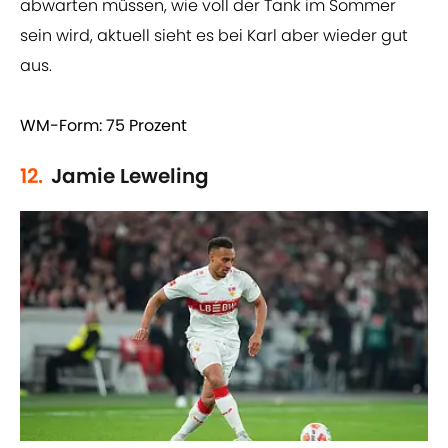
abwarten müssen, wie voll der Tank im Sommer
sein wird, aktuell sieht es bei Karl aber wieder gut
aus.
WM-Form: 75 Prozent
12.
Jamie Leweling