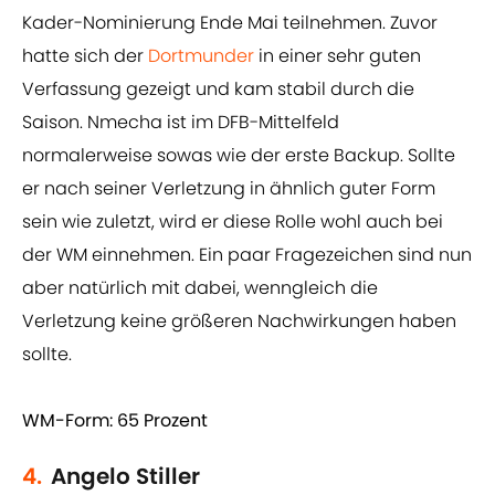
Kader-Nominierung Ende Mai teilnehmen. Zuvor
hatte sich der
Dortmunder
in einer sehr guten
Verfassung gezeigt und kam stabil durch die
Saison. Nmecha ist im DFB-Mittelfeld
normalerweise sowas wie der erste Backup. Sollte
er nach seiner Verletzung in ähnlich guter Form
sein wie zuletzt, wird er diese Rolle wohl auch bei
der WM einnehmen. Ein paar Fragezeichen sind nun
aber natürlich mit dabei, wenngleich die
Verletzung keine größeren Nachwirkungen haben
sollte.
WM-Form: 65 Prozent
4.
Angelo Stiller