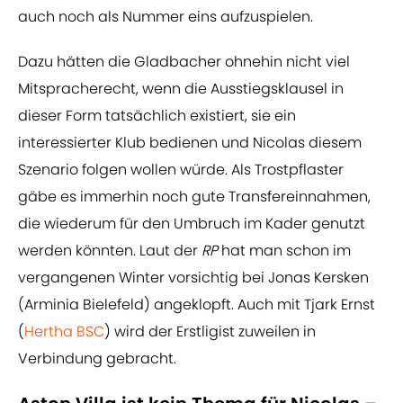
auch noch als Nummer eins aufzuspielen.
Dazu hätten die Gladbacher ohnehin nicht viel
Mitspracherecht, wenn die Ausstiegsklausel in
dieser Form tatsächlich existiert, sie ein
interessierter Klub bedienen und Nicolas diesem
Szenario folgen wollen würde. Als Trostpflaster
gäbe es immerhin noch gute Transfereinnahmen,
die wiederum für den Umbruch im Kader genutzt
werden könnten. Laut der
RP
hat man schon im
vergangenen Winter vorsichtig bei Jonas Kersken
(Arminia Bielefeld) angeklopft. Auch mit Tjark Ernst
(
Hertha BSC
) wird der Erstligist zuweilen in
Verbindung gebracht.