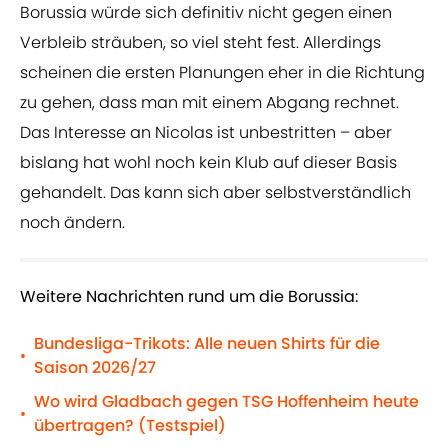
Borussia würde sich definitiv nicht gegen einen
Verbleib sträuben, so viel steht fest. Allerdings
scheinen die ersten Planungen eher in die Richtung
zu gehen, dass man mit einem Abgang rechnet.
Das Interesse an Nicolas ist unbestritten – aber
bislang hat wohl noch kein Klub auf dieser Basis
gehandelt. Das kann sich aber selbstverständlich
noch ändern.
Weitere Nachrichten rund um die Borussia:
Bundesliga-Trikots: Alle neuen Shirts für die
•
Saison 2026/27
Wo wird Gladbach gegen TSG Hoffenheim heute
•
übertragen? (Testspiel)