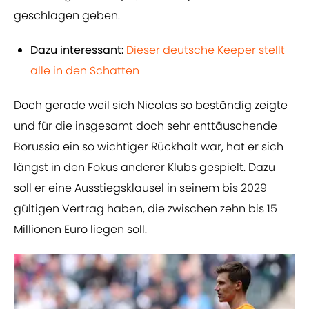
geschlagen geben.
Dazu interessant:
Dieser deutsche Keeper stellt
alle in den Schatten
Doch gerade weil sich Nicolas so beständig zeigte
und für die insgesamt doch sehr enttäuschende
Borussia ein so wichtiger Rückhalt war, hat er sich
längst in den Fokus anderer Klubs gespielt. Dazu
soll er eine Ausstiegsklausel in seinem bis 2029
gültigen Vertrag haben, die zwischen zehn bis 15
Millionen Euro liegen soll.