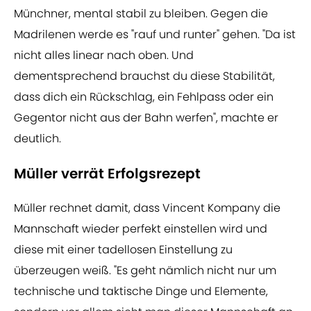
Münchner, mental stabil zu bleiben. Gegen die
Madrilenen werde es "rauf und runter" gehen. "Da ist
nicht alles linear nach oben. Und
dementsprechend brauchst du diese Stabilität,
dass dich ein Rückschlag, ein Fehlpass oder ein
Gegentor nicht aus der Bahn werfen", machte er
deutlich.
Müller verrät Erfolgsrezept
Müller rechnet damit, dass Vincent Kompany die
Mannschaft wieder perfekt einstellen wird und
diese mit einer tadellosen Einstellung zu
überzeugen weiß. "Es geht nämlich nicht nur um
technische und taktische Dinge und Elemente,