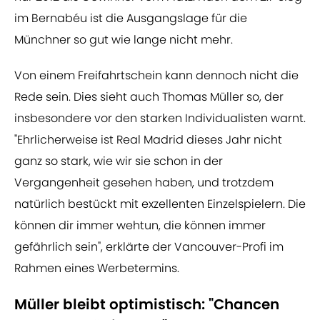
im Bernabéu ist die Ausgangslage für die
Münchner so gut wie lange nicht mehr.
Von einem Freifahrtschein kann dennoch nicht die
Rede sein. Dies sieht auch Thomas Müller so, der
insbesondere vor den starken Individualisten warnt.
"Ehrlicherweise ist Real Madrid dieses Jahr nicht
ganz so stark, wie wir sie schon in der
Vergangenheit gesehen haben, und trotzdem
natürlich bestückt mit exzellenten Einzelspielern. Die
können dir immer wehtun, die können immer
gefährlich sein", erklärte der Vancouver-Profi im
Rahmen eines Werbetermins.
Müller bleibt optimistisch: "Chancen