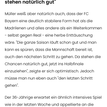
stehen natürlich gut"
Müller weiß aber natürlich auch, dass der FC
Bayern eine deutlich stabilere Form hat als die
Madrilenen und alles andere als ein Weiterkommen
- selbst gegen Real - eine herbe Enttäuschung
wäre. "Die ganze Saison läuft schon gut und man
kann es spüren, dass die Mannschaft bereit ist,
auch den nächsten Schritt zu gehen. Da stehen die
Chancen natürlich gut, jetzt ins Halbfinale
einzuziehen", zeigte er sich optimistisch. Jedoch
müsse man nun eben auch "den letzten Schritt
gehen".
Der 36-Jährige erwartet ein ähnlich intensives Spiel
wie in der letzten Woche und appellierte an die