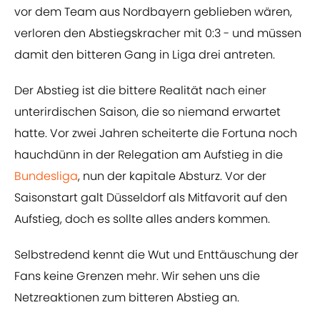
vor dem Team aus Nordbayern geblieben wären,
verloren den Abstiegskracher mit 0:3 - und müssen
damit den bitteren Gang in Liga drei antreten.
Der Abstieg ist die bittere Realität nach einer
unterirdischen Saison, die so niemand erwartet
hatte. Vor zwei Jahren scheiterte die Fortuna noch
hauchdünn in der Relegation am Aufstieg in die
Bundesliga
, nun der kapitale Absturz. Vor der
Saisonstart galt Düsseldorf als Mitfavorit auf den
Aufstieg, doch es sollte alles anders kommen.
Selbstredend kennt die Wut und Enttäuschung der
Fans keine Grenzen mehr. Wir sehen uns die
Netzreaktionen zum bitteren Abstieg an.