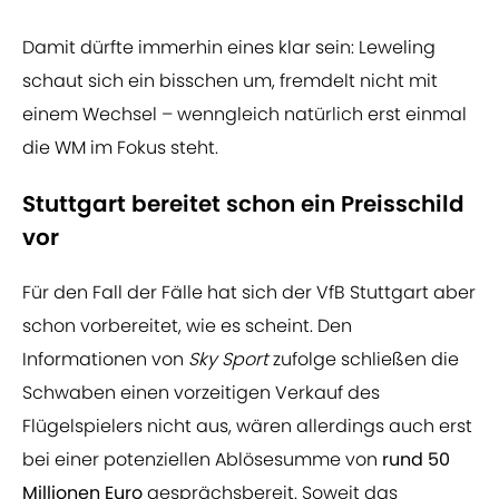
Damit dürfte immerhin eines klar sein: Leweling
schaut sich ein bisschen um, fremdelt nicht mit
einem Wechsel – wenngleich natürlich erst einmal
die WM im Fokus steht.
Stuttgart bereitet schon ein Preisschild
vor
Für den Fall der Fälle hat sich der VfB Stuttgart aber
schon vorbereitet, wie es scheint. Den
Informationen von
Sky Sport
zufolge schließen die
Schwaben einen vorzeitigen Verkauf des
Flügelspielers nicht aus, wären allerdings auch erst
bei einer potenziellen Ablösesumme von
rund 50
Millionen Euro
gesprächsbereit. Soweit das