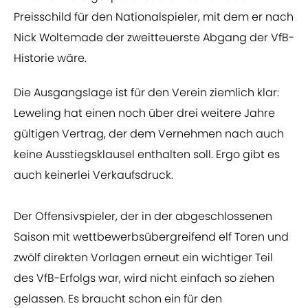
Preisschild für den Nationalspieler, mit dem er nach
Nick Woltemade der zweitteuerste Abgang der VfB-
Historie wäre.
Die Ausgangslage ist für den Verein ziemlich klar:
Leweling hat einen noch über drei weitere Jahre
gültigen Vertrag, der dem Vernehmen nach auch
keine Ausstiegsklausel enthalten soll. Ergo gibt es
auch keinerlei Verkaufsdruck.
Der Offensivspieler, der in der abgeschlossenen
Saison mit wettbewerbsübergreifend elf Toren und
zwölf direkten Vorlagen erneut ein wichtiger Teil
des VfB-Erfolgs war, wird nicht einfach so ziehen
gelassen. Es braucht schon ein für den