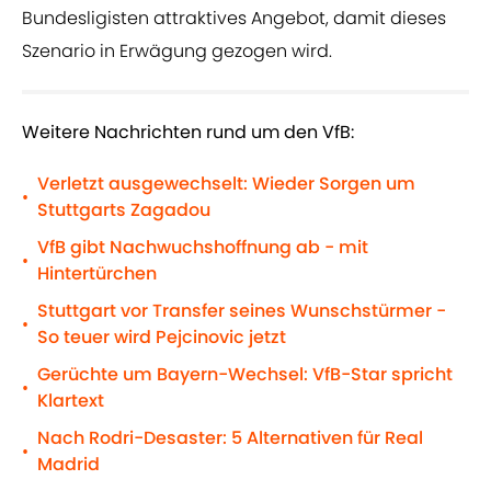
Bundesligisten attraktives Angebot, damit dieses
Szenario in Erwägung gezogen wird.
Weitere Nachrichten rund um den VfB:
Verletzt ausgewechselt: Wieder Sorgen um
•
Stuttgarts Zagadou
VfB gibt Nachwuchshoffnung ab - mit
•
Hintertürchen
Stuttgart vor Transfer seines Wunschstürmer -
•
So teuer wird Pejcinovic jetzt
Gerüchte um Bayern-Wechsel: VfB-Star spricht
•
Klartext
Nach Rodri-Desaster: 5 Alternativen für Real
•
Madrid