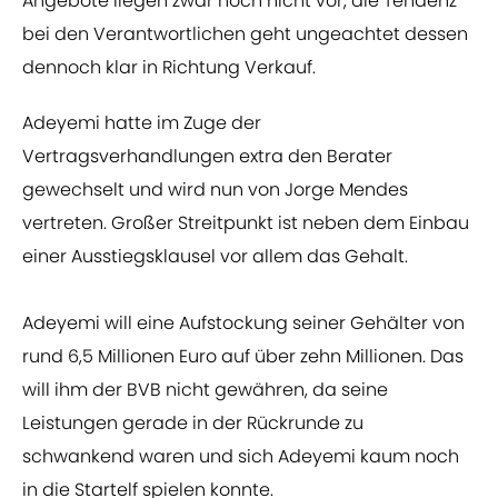
Angebote liegen zwar noch nicht vor, die Tendenz
bei den Verantwortlichen geht ungeachtet dessen
dennoch klar in Richtung Verkauf.
Adeyemi hatte im Zuge der
Vertragsverhandlungen extra den Berater
gewechselt und wird nun von Jorge Mendes
vertreten. Großer Streitpunkt ist neben dem Einbau
einer Ausstiegsklausel vor allem das Gehalt.
Adeyemi will eine Aufstockung seiner Gehälter von
rund 6,5 Millionen Euro auf über zehn Millionen. Das
will ihm der BVB nicht gewähren, da seine
Leistungen gerade in der Rückrunde zu
schwankend waren und sich Adeyemi kaum noch
in die Startelf spielen konnte.