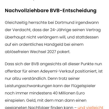
Nachvollziehbare BVB-Entscheidung
Gleichzeitig herrschte bei Dortmund irgendwann
der Verdacht, dass der 24-Jährige seinen Vertrag
überhaupt nicht verlängern will, und stattdessen
auf ein ordentliches Handgeld bei einem
ablösefreien Wechsel 2027 pokert.
Dass sich der BVB angesichts all dieser Punkte nun
offenbar für einen Adeyemi-Verkauf positioniert, ist
nur allzu verständlich. Denn trotz seiner
Leistungsschwankungen kann der Flügelspieler
noch immer mindestens 40 Millionen Euro
einspielen. Geld, mit dem man dann einen
geeigneten Nachfolger finden kann –
und vielleicht