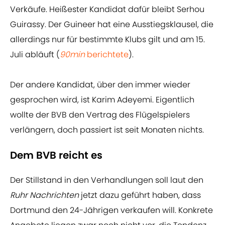
Verkäufe. Heißester Kandidat dafür bleibt Serhou
Guirassy. Der Guineer hat eine Ausstiegsklausel, die
allerdings nur für bestimmte Klubs gilt und am 15.
Juli abläuft (
90min
berichtete
).
Der andere Kandidat, über den immer wieder
gesprochen wird, ist Karim Adeyemi. Eigentlich
wollte der BVB den Vertrag des Flügelspielers
verlängern, doch passiert ist seit Monaten nichts.
Dem BVB reicht es
Der Stillstand in den Verhandlungen soll laut den
Ruhr Nachrichten
jetzt dazu geführt haben, dass
Dortmund den 24-Jährigen verkaufen will. Konkrete