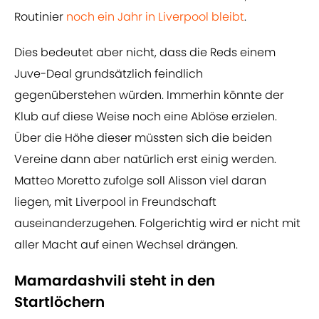
Routinier
noch ein Jahr in Liverpool bleibt
.
Dies bedeutet aber nicht, dass die Reds einem
Juve-Deal grundsätzlich feindlich
gegenüberstehen würden. Immerhin könnte der
Klub auf diese Weise noch eine Ablöse erzielen.
Über die Höhe dieser müssten sich die beiden
Vereine dann aber natürlich erst einig werden.
Matteo Moretto zufolge soll Alisson viel daran
liegen, mit Liverpool in Freundschaft
auseinanderzugehen. Folgerichtig wird er nicht mit
aller Macht auf einen Wechsel drängen.
Mamardashvili steht in den
Startlöchern