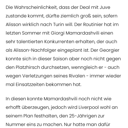
Die Wahrscheinlichkeit, dass der Deal mit Juve
zustande kommt, dürfte ziemlich groß sein, sofern
Alisson wirklich nach Turin will. Der Routinier hat im
letzten Sommer mit Giorgi Mamardashvili einen
sehr talentierten Konkurrenten erhalten, der auch
als Alisson-Nachfolger eingeplant ist. Der Georgier
konnte sich in dieser Saison aber noch nicht gegen
den Platzhirsch durchsetzen, wenngleich er - auch
wegen Verletzungen seines Rivalen - immer wieder
mal Einsatzzeiten bekommen hat.
In diesen konnte Mamardashvili noch nicht wie
erhofft überzeugen, jedoch wird Liverpool wohl an
seinem Plan festhalten, den 25-Jährigen zur
Nummer eins zu machen. Nur hatte man dafür