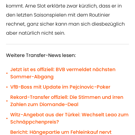
kommt. Arne Slot erklärte zwar kürzlich, dass er in
den letzten Saisonspielen mit dem Routinier
rechnet, ganz sicher kann man sich diesbezüglich
aber natürlich nicht sein.
Weitere Transfer-News lesen:
Jetzt ist es offiziell: BVB vermeldet nächsten
•
Sommer-Abgang
VfB-Boss mit Update im Pejcinovic-Poker
•
Rekord-Transfer offiziell: Die Stimmen und irren
•
Zahlen zum Diomande-Deal
Witz-Angebot aus der Türkei: Wechselt Leao zum
•
Schnäppchenpreis?
Bericht: Hängepartie um Fehleinkauf nervt