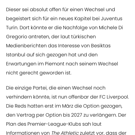
Dieser sei absolut offen für einen Wechsel und
begeistert sich für ein neues Kapitel bei Juventus
Turin. Dort könnte er die Nachfolge von Michele Di
Gregorio antreten, der laut türkischen
Medienberichten das Interesse von Besiktas
Istanbul auf sich gezogen hat und den
Erwartungen im Piemont nach seinem Wechsel
nicht gerecht geworden ist.
Die einzige Partei, die einen Wechsel noch
verhindern könnte, ist nun offenbar der FC Liverpool.
Die Reds hatten erst im März die Option gezogen,
den Vertrag per Option bis 2027 zu verlängern. Der
Plan des Premier-League-Klubs sah laut
Informationen von
The
Athletic
zuletzt vor, dass der