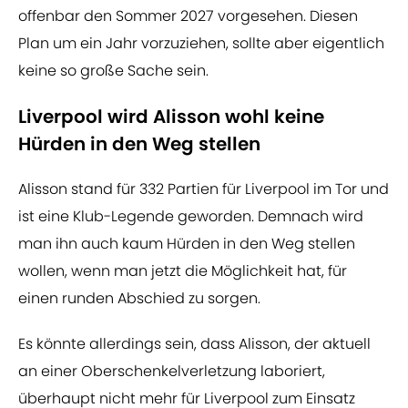
offenbar den Sommer 2027 vorgesehen. Diesen
Plan um ein Jahr vorzuziehen, sollte aber eigentlich
keine so große Sache sein.
Liverpool wird Alisson wohl keine
Hürden in den Weg stellen
Alisson stand für 332 Partien für Liverpool im Tor und
ist eine Klub-Legende geworden. Demnach wird
man ihn auch kaum Hürden in den Weg stellen
wollen, wenn man jetzt die Möglichkeit hat, für
einen runden Abschied zu sorgen.
Es könnte allerdings sein, dass Alisson, der aktuell
an einer Oberschenkelverletzung laboriert,
überhaupt nicht mehr für Liverpool zum Einsatz