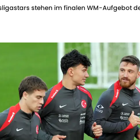
sligastars stehen im finalen WM-Aufgebot der