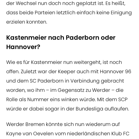
der Wechsel nun doch noch geplatzt ist. Es heißt,
dass beide Parteien letztlich einfach keine Einigung
erzielen konnten.
Kastenmeier nach Paderborn oder
Hannover?
Wie es für Kastenmeier nun weitergeht, ist noch
offen. Zuletzt war der Keeper auch mit Hannover 96
und dem SC Paderborn in Verbindung gebracht
worden, wo ihm – im Gegensatz zu Werder – die
Rolle als Nummer eins winken würde. Mit dem SCP
würde er dabei sogar in der Bundesliga auflaufen.
Werder Bremen könnte sich nun wiederum auf
Kayne van Oevelen vom niederländischen Klub FC