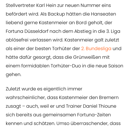
Stellvertreter Karl Hein zur neuen Nummer eins
befördert wird. Als Backup hätten die Hanseaten
liebend gerne Kastenmeier an Bord geholt, der
Fortuna Düsseldorf nach dem Abstieg in die 3. Liga
ablösefrei verlassen wird. Kastenmeier galt zuletzt
als einer der besten Torhüter der
2. Bundesliga
und
hätte dafür gesorgt, dass die Grünweißen mit
einem formidablen Torhüter-Duo in die neue Saison
gehen.
Zuletzt wurde es eigentlich immer
wahrscheinlicher, dass Kastenmeier den Bremern
zusagt – auch, weil er und Trainer Daniel Thioune
sich bereits aus gemeinsamen Fortuna-Zeiten
kennen und schätzen. Umso überraschender, dass