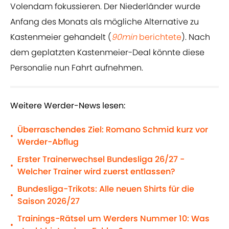
Volendam fokussieren. Der Niederländer wurde
Anfang des Monats als mögliche Alternative zu
Kastenmeier gehandelt (
90min
berichtete
). Nach
dem geplatzten Kastenmeier-Deal könnte diese
Personalie nun Fahrt aufnehmen.
Weitere Werder-News lesen:
Überraschendes Ziel: Romano Schmid kurz vor
•
Werder-Abflug
Erster Trainerwechsel Bundesliga 26/27 -
•
Welcher Trainer wird zuerst entlassen?
Bundesliga-Trikots: Alle neuen Shirts für die
•
Saison 2026/27
Trainings-Rätsel um Werders Nummer 10: Was
•