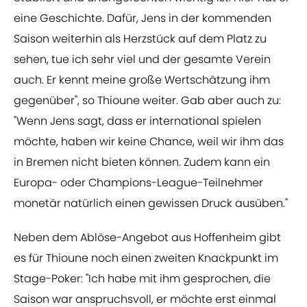
eine Geschichte. Dafür, Jens in der kommenden
Saison weiterhin als Herzstück auf dem Platz zu
sehen, tue ich sehr viel und der gesamte Verein
auch. Er kennt meine große Wertschätzung ihm
gegenüber", so Thioune weiter. Gab aber auch zu:
"Wenn Jens sagt, dass er international spielen
möchte, haben wir keine Chance, weil wir ihm das
in Bremen nicht bieten können. Zudem kann ein
Europa- oder Champions-League-Teilnehmer
monetär natürlich einen gewissen Druck ausüben."
Neben dem Ablöse-Angebot aus Hoffenheim gibt
es für Thioune noch einen zweiten Knackpunkt im
Stage-Poker: "Ich habe mit ihm gesprochen, die
Saison war anspruchsvoll, er möchte erst einmal