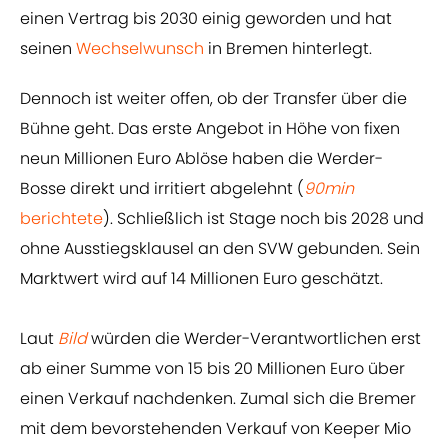
einen Vertrag bis 2030 einig geworden und hat
seinen
Wechselwunsch
in Bremen hinterlegt.
Dennoch ist weiter offen, ob der Transfer über die
Bühne geht. Das erste Angebot in Höhe von fixen
neun Millionen Euro Ablöse haben die Werder-
Bosse direkt und irritiert abgelehnt (
90min
berichtete
). Schließlich ist Stage noch bis 2028 und
ohne Ausstiegsklausel an den SVW gebunden. Sein
Marktwert wird auf 14 Millionen Euro geschätzt.
Laut
Bild
würden die Werder-Verantwortlichen erst
ab einer Summe von 15 bis 20 Millionen Euro über
einen Verkauf nachdenken. Zumal sich die Bremer
mit dem bevorstehenden Verkauf von Keeper Mio