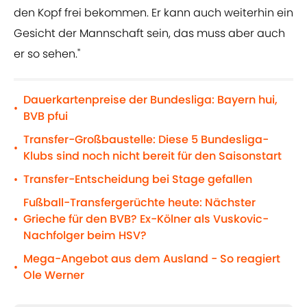
den Kopf frei bekommen. Er kann auch weiterhin ein
Gesicht der Mannschaft sein, das muss aber auch
er so sehen."
Dauerkartenpreise der Bundesliga: Bayern hui,
•
BVB pfui
Transfer-Großbaustelle: Diese 5 Bundesliga-
•
Klubs sind noch nicht bereit für den Saisonstart
Transfer-Entscheidung bei Stage gefallen
•
Fußball-Transfergerüchte heute: Nächster
Grieche für den BVB? Ex-Kölner als Vuskovic-
•
Nachfolger beim HSV?
Mega-Angebot aus dem Ausland - So reagiert
•
Ole Werner