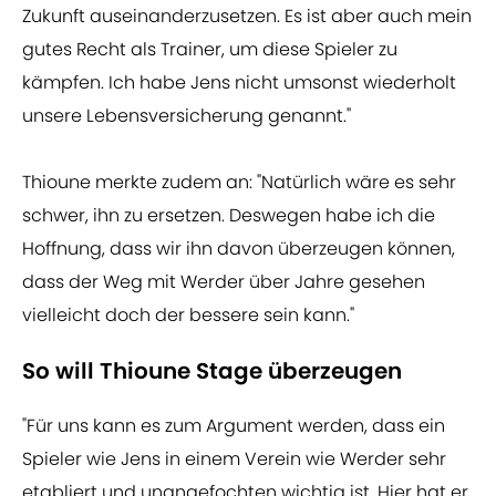
Zukunft auseinanderzusetzen. Es ist aber auch mein
gutes Recht als Trainer, um diese Spieler zu
kämpfen. Ich habe Jens nicht umsonst wiederholt
unsere Lebensversicherung genannt."
Thioune merkte zudem an: "Natürlich wäre es sehr
schwer, ihn zu ersetzen. Deswegen habe ich die
Hoffnung, dass wir ihn davon überzeugen können,
dass der Weg mit Werder über Jahre gesehen
vielleicht doch der bessere sein kann."
So will Thioune Stage überzeugen
"Für uns kann es zum Argument werden, dass ein
Spieler wie Jens in einem Verein wie Werder sehr
etabliert und unangefochten wichtig ist. Hier hat er