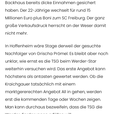
Backhaus bereits dicke Einnahmen gesichert
haben. Der 22-Jährige wechselt für rund 15
Millionen Euro plus Boni zum SC Freiburg. Der ganz
große Verkaufsdruck herrscht an der Weser damit
nicht mehr.
In Hoffenheim wäre Stage derweil der gesuchte
Nachfolger von Grischa Prömel. Es bleibt aber noch
unklar, wie ernst es die TSG beim Werder-Star
weiterhin versuchen wird. Das erste Angebot kann
höchstens als antasten gewertet werden. Ob die
Kraichgauer tatsächlich mit einem
marktgererechten Angebot All in gehen, werden
erst die kommenden Tage oder Wochen zeigen.
Man kann durchaus bezweifeln, dass die TSG die