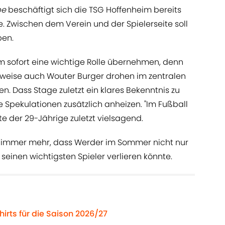
be
beschäftigt sich die TSG Hoffenheim bereits
ge. Zwischen dem Verein und der Spielerseite soll
en.
m sofort eine wichtige Rolle übernehmen, denn
weise auch Wouter Burger drohen im zentralen
n. Dass Stage zuletzt ein klares Bekenntnis zu
 Spekulationen zusätzlich anheizen. "Im Fußball
te der 29-Jährige zuletzt vielsagend.
t immer mehr, dass Werder im Sommer nicht nur
seinen wichtigsten Spieler verlieren könnte.
hirts für die Saison 2026/27