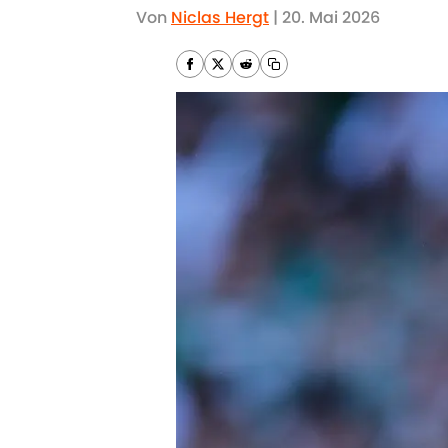
Von
Niclas Hergt
|
20. Mai 2026