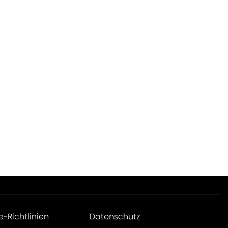
e-Richtlinien
Datenschutz