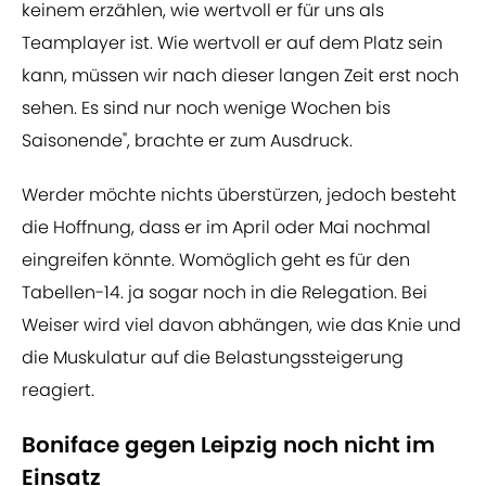
keinem erzählen, wie wertvoll er für uns als
Teamplayer ist. Wie wertvoll er auf dem Platz sein
kann, müssen wir nach dieser langen Zeit erst noch
sehen. Es sind nur noch wenige Wochen bis
Saisonende", brachte er zum Ausdruck.
Werder möchte nichts überstürzen, jedoch besteht
die Hoffnung, dass er im April oder Mai nochmal
eingreifen könnte. Womöglich geht es für den
Tabellen-14. ja sogar noch in die Relegation. Bei
Weiser wird viel davon abhängen, wie das Knie und
die Muskulatur auf die Belastungssteigerung
reagiert.
Boniface gegen Leipzig noch nicht im
Einsatz