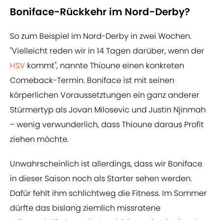
Boniface-Rückkehr im Nord-Derby?
So zum Beispiel im Nord-Derby in zwei Wochen.
"Vielleicht reden wir in 14 Tagen darüber, wenn der
HSV
kommt", nannte Thioune einen konkreten
Comeback-Termin. Boniface ist mit seinen
körperlichen Voraussetztungen ein ganz anderer
Stürmertyp als Jovan Milosevic und Justin Njinmah
– wenig verwunderlich, dass Thioune daraus Profit
ziehen möchte.
Unwahrscheinlich ist allerdings, dass wir Boniface
in dieser Saison noch als Starter sehen werden.
Dafür fehlt ihm schlichtweg die Fitness. Im Sommer
dürfte das bislang ziemlich missratene