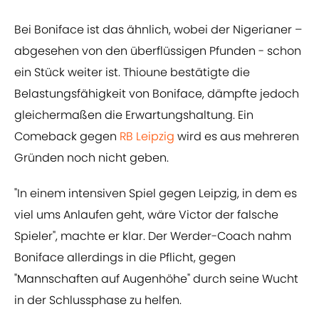
Bei Boniface ist das ähnlich, wobei der Nigerianer –
abgesehen von den überflüssigen Pfunden - schon
ein Stück weiter ist. Thioune bestätigte die
Belastungsfähigkeit von Boniface, dämpfte jedoch
gleichermaßen die Erwartungshaltung. Ein
Comeback gegen
RB Leipzig
wird es aus mehreren
Gründen noch nicht geben.
"In einem intensiven Spiel gegen Leipzig, in dem es
viel ums Anlaufen geht, wäre Victor der falsche
Spieler", machte er klar. Der Werder-Coach nahm
Boniface allerdings in die Pflicht, gegen
"Mannschaften auf Augenhöhe" durch seine Wucht
in der Schlussphase zu helfen.