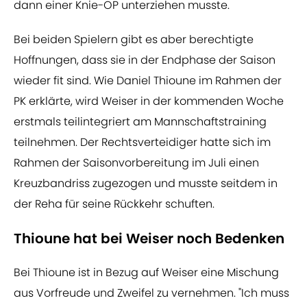
dann einer Knie-OP unterziehen musste.
Bei beiden Spielern gibt es aber berechtigte
Hoffnungen, dass sie in der Endphase der Saison
wieder fit sind. Wie Daniel Thioune im Rahmen der
PK erklärte, wird Weiser in der kommenden Woche
erstmals teilintegriert am Mannschaftstraining
teilnehmen. Der Rechtsverteidiger hatte sich im
Rahmen der Saisonvorbereitung im Juli einen
Kreuzbandriss zugezogen und musste seitdem in
der Reha für seine Rückkehr schuften.
Thioune hat bei Weiser noch Bedenken
Bei Thioune ist in Bezug auf Weiser eine Mischung
aus Vorfreude und Zweifel zu vernehmen. "Ich muss