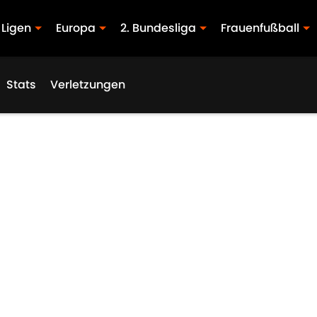
Ligen
Europa
2. Bundesliga
Frauenfußball
Stats
Verletzungen