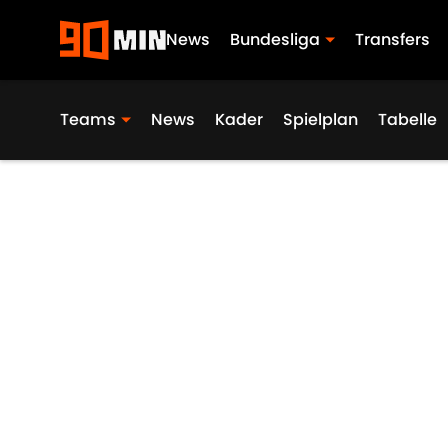
News
Bundesliga
Transfers
Teams
News
Kader
Spielplan
Tabelle