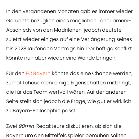
In den vergangenen Monaten gab es immer wieder
Gerüchte bezüglich eines möglichen Tchouameni-
Abschieds von den Madrilenen, jedoch deutete
zuletzt wieder einiges auf eine Verlängerung seines
bis 2028 laufenden Vertrags hin. Der heftige Konflikt
könnte nun aber wieder eine Wende bringen.
Für den
FC Bayern
könnte das eine Chance werden,
zumal Tchouameni einige Eigenschaften mitbringt,
die für das Team wertvoll wären. Auf der anderen
Seite stellt sich jedoch die Frage, wie gut er wirklich
zu Bayern-Philosophie passt.
Zwei
90min
-Redakteure diskutieren, ob sich die
Bayern um den Mittelfeldspieler bemühen sollten.