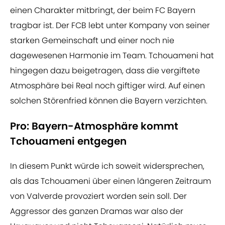
einen Charakter mitbringt, der beim FC Bayern
tragbar ist. Der FCB lebt unter Kompany von seiner
starken Gemeinschaft und einer noch nie
dagewesenen Harmonie im Team. Tchouameni hat
hingegen dazu beigetragen, dass die vergiftete
Atmosphäre bei Real noch giftiger wird. Auf einen
solchen Störenfried können die Bayern verzichten.
Pro: Bayern-Atmosphäre kommt
Tchouameni entgegen
In diesem Punkt würde ich soweit widersprechen,
als das Tchouameni über einen längeren Zeitraum
von Valverde provoziert worden sein soll. Der
Aggressor des ganzen Dramas war also der