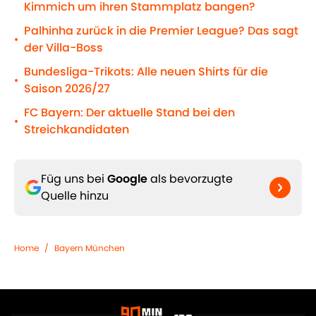
Kimmich um ihren Stammplatz bangen?
Palhinha zurück in die Premier League? Das sagt
•
der Villa-Boss
Bundesliga-Trikots: Alle neuen Shirts für die
•
Saison 2026/27
FC Bayern: Der aktuelle Stand bei den
•
Streichkandidaten
Füg uns bei
Google
als bevorzugte
Quelle hinzu
Home
/
Bayern München