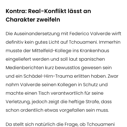
Kontra: Real-Konflikt lässt an
Charakter zweifeln
Die Auseinandersetzung mit Federico Valverde wirft
definitiv kein gutes Licht auf Tchouameni. Immerhin
musste der Mittelfeld-Kollege ins Krankenhaus
eingeliefert werden und soll laut spanischen
Medienberichten kurz bewusstlos gewesen sein
und ein Schädel-Hirn-Trauma erlitten haben. Zwar
nahm Valverde seinen Kollegen in Schutz und
machte einen Tisch verantwortlich für seine
Verletzung, jedoch zeigt die heftige Strafe, dass
schon ordentlich etwas vorgefallen sein muss.
Da stellt sich natürlich die Frage, ob Tchouameni