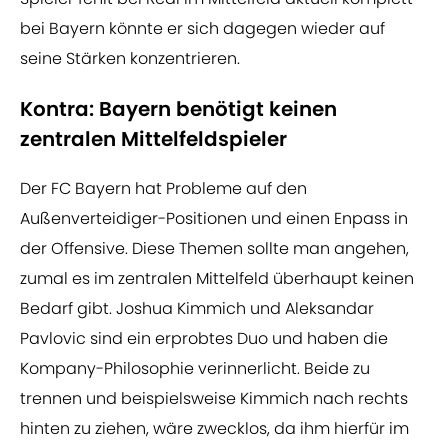
bei Bayern könnte er sich dagegen wieder auf
seine Stärken konzentrieren.
Kontra: Bayern benötigt keinen
zentralen Mittelfeldspieler
Der FC Bayern hat Probleme auf den
Außenverteidiger-Positionen und einen Enpass in
der Offensive. Diese Themen sollte man angehen,
zumal es im zentralen Mittelfeld überhaupt keinen
Bedarf gibt. Joshua Kimmich und Aleksandar
Pavlovic sind ein erprobtes Duo und haben die
Kompany-Philosophie verinnerlicht. Beide zu
trennen und beispielsweise Kimmich nach rechts
hinten zu ziehen, wäre zwecklos, da ihm hierfür im