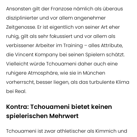
Ansonsten gilt der Franzose nämlich als überaus
disziplinierter und vor allem angenehmer
Zeitgenosse. Er ist eigentlich von seiner Art eher
ruhig, gilt als sehr fokussiert und vor allem als
verbissener Arbeiter im Training – alles Attribute,
die Vincent Kompany bei seinen Spielern schätzt.
Vielleicht würde Tchouameni daher auch eine
ruhigere Atmosphäre, wie sie in München
vorherrscht, besser liegen, als das turbulente Klima
bei Real.
Kontra: Tchouameni bietet keinen
spielerischen Mehrwert
Tchouameni ist zwar athletischer als Kimmich und