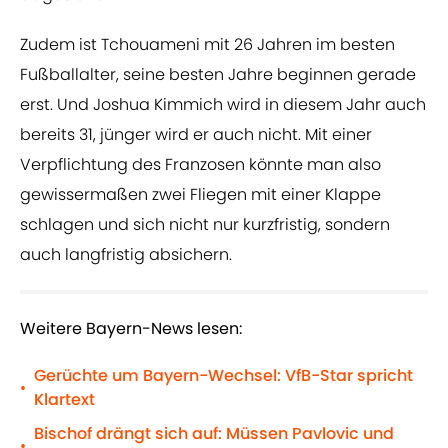
Zudem ist Tchouameni mit 26 Jahren im besten
Fußballalter, seine besten Jahre beginnen gerade
erst. Und Joshua Kimmich wird in diesem Jahr auch
bereits 31, jünger wird er auch nicht. Mit einer
Verpflichtung des Franzosen könnte man also
gewissermaßen zwei Fliegen mit einer Klappe
schlagen und sich nicht nur kurzfristig, sondern
auch langfristig absichern.
Weitere Bayern-News lesen:
Gerüchte um Bayern-Wechsel: VfB-Star spricht
•
Klartext
Bischof drängt sich auf: Müssen Pavlovic und
•