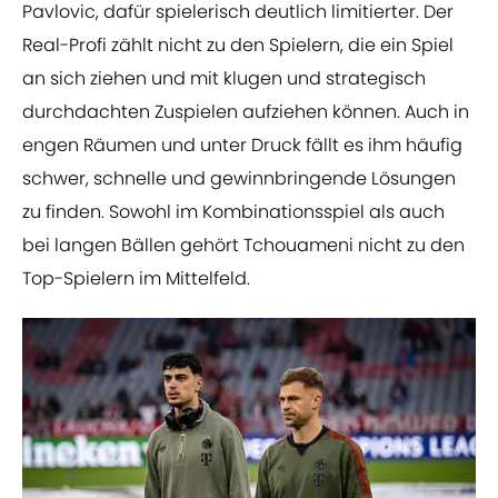
Pavlovic, dafür spielerisch deutlich limitierter. Der
Real-Profi zählt nicht zu den Spielern, die ein Spiel
an sich ziehen und mit klugen und strategisch
durchdachten Zuspielen aufziehen können. Auch in
engen Räumen und unter Druck fällt es ihm häufig
schwer, schnelle und gewinnbringende Lösungen
zu finden. Sowohl im Kombinationsspiel als auch
bei langen Bällen gehört Tchouameni nicht zu den
Top-Spielern im Mittelfeld.