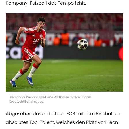
Kompany-Fußball das Tempo fehlt.
Aleksandar Pavlovic spielt eine Weltklasse-Saison | Daniel
Kopatsch/GettyImages
Abgesehen davon hat der FCB mit Tom Bischof ein
absolutes Top-Talent, welches den Platz von Leon