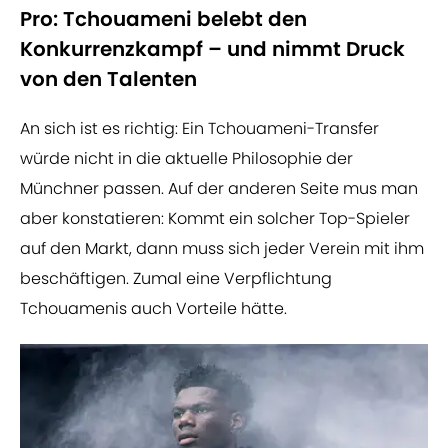
Pro: Tchouameni belebt den
Konkurrenzkampf – und nimmt Druck
von den Talenten
An sich ist es richtig: Ein Tchouameni-Transfer
würde nicht in die aktuelle Philosophie der
Münchner passen. Auf der anderen Seite mus man
aber konstatieren: Kommt ein solcher Top-Spieler
auf den Markt, dann muss sich jeder Verein mit ihm
beschäftigen. Zumal eine Verpflichtung
Tchouamenis auch Vorteile hätte.