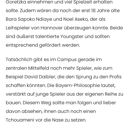
Goretzka einnehmen und viel Spielzeit erhalten
sollte. Zudem wären da noch der erst 18 Jahre alte
Bara Sapoko Ndiaye und Noel Aseko, der als
Leihspieler von Hannover überzeugen konnte. Beide
sind äußerst talentierte Youngster und sollten
entsprechend gefördert werden.
Tatsächlich gibt es im Campus gerade im
zentralen Mittelfeld noch mehr Spieler, wie zum
Beispiel David Daibler, die den Sprung zu den Profis
schaffen könnten. Die Bayern-Philosophie lautet,
verstärkt auf junge Spieler aus der eigenen Reihe zu
bauen. Diesem Weg sollte man folgen und lieber
davon absehen, ihnen auch noch einen
Tchouameni vor die Nase zu setzen.