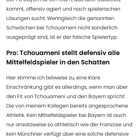
kommt, offensiv agiert und nach spielerischen
Lösungen sucht. Wenngleich die genannten
Schwächen bei Tchouameni nicht sonderlich
ausgeprägt sind, ist er der falsche Spielertyp.
Pro: Tchouameni stellt defensiv alle
Mittelfeldspieler in den Schatten
Hier stimme ich teilweise zu, eine klare
Einschränkung gibt es allerdings, wenn man über
den Fit von Tchouameni und den Bayern spricht:
Die von meinem Kollegen bereits angesprochene
Athletik. Kein Mittelfeldspieler bei Bayern ist auch
nur ansatzweise so athletisch wie der Franzose und
kein Münchner verfügt über eine solche defensive