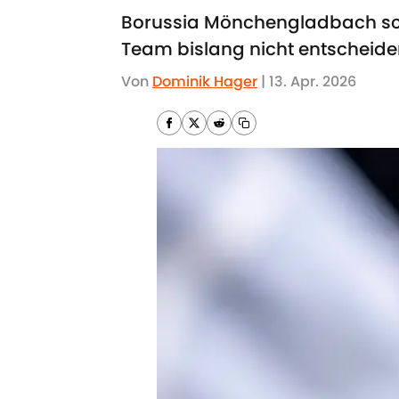
Borussia Mönchengladbach sch
Team bislang nicht entscheide
Von
Dominik Hager
|
13. Apr. 2026