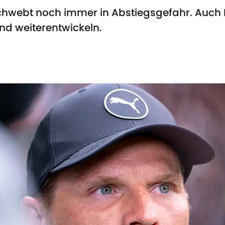
webt noch immer in Abstiegsgefahr. Auch 
nd weiterentwickeln.