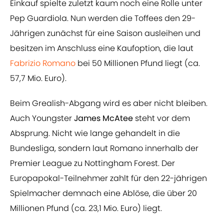
Einkauf spielte zuletzt kaum noch eine Rolle unter
Pep Guardiola. Nun werden die Toffees den 29-
Jährigen zunächst für eine Saison ausleihen und
besitzen im Anschluss eine Kaufoption, die laut
Fabrizio Romano
bei 50 Millionen Pfund liegt (ca.
57,7 Mio. Euro).
Beim Grealish-Abgang wird es aber nicht bleiben.
Auch Youngster
James McAtee
steht vor dem
Absprung. Nicht wie lange gehandelt in die
Bundesliga, sondern laut Romano innerhalb der
Premier League zu Nottingham Forest. Der
Europapokal-Teilnehmer zahlt für den 22-jährigen
Spielmacher demnach eine Ablöse, die über 20
Millionen Pfund (ca. 23,1 Mio. Euro) liegt.