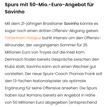
Spurs mit 50-Mio.-Euro-Angebot für
Savinho
Mit dem 21-jährigen Brasilianer
Savinho
könnte es
sogar noch einen dritten Offensiv-Abgang geben.
Tottenham Hotspur
buhlt intensiv um den Offensiv-
Allrounder, der vergangenen Sommer für 25
Millionen Euro von Troyes auf die Insel kam.
Demnach finden bereits Gespräche zwischen den
Klubs statt, Savinho kann sich einen Wechsel gut
vorstellen. Der neue Spurs-Coach Thomas Frank soll
den 13-fachen Nationalspieler als optimale
Ergänzung für seine Offensive ansehen. Die Spurs
haben laut Romano bereits ein Angebot in Höhe
von 50 Millionen Euro abgegeben (entsprechend