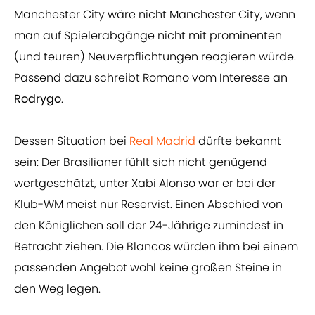
Manchester City wäre nicht Manchester City, wenn
man auf Spielerabgänge nicht mit prominenten
(und teuren) Neuverpflichtungen reagieren würde.
Passend dazu schreibt Romano vom Interesse an
Rodrygo
.
Dessen Situation bei
Real Madrid
dürfte bekannt
sein: Der Brasilianer fühlt sich nicht genügend
wertgeschätzt, unter Xabi Alonso war er bei der
Klub-WM meist nur Reservist. Einen Abschied von
den Königlichen soll der 24-Jährige zumindest in
Betracht ziehen. Die Blancos würden ihm bei einem
passenden Angebot wohl keine großen Steine in
den Weg legen.