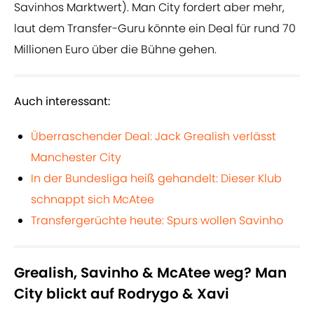
Savinhos Marktwert). Man City fordert aber mehr,
laut dem Transfer-Guru könnte ein Deal für rund 70
Millionen Euro über die Bühne gehen.
Auch interessant:
Überraschender Deal: Jack Grealish verlässt
Manchester City
In der Bundesliga heiß gehandelt: Dieser Klub
schnappt sich McAtee
Transfergerüchte heute: Spurs wollen Savinho
Grealish, Savinho & McAtee weg? Man
City blickt auf Rodrygo & Xavi