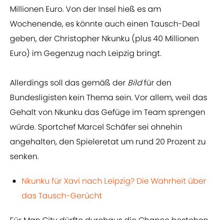
Millionen Euro. Von der Insel hieß es am
Wochenende, es könnte auch einen Tausch-Deal
geben, der Christopher Nkunku (plus 40 Millionen
Euro) im Gegenzug nach Leipzig bringt.
Allerdings soll das gemäß der
Bild
für den
Bundesligisten kein Thema sein. Vor allem, weil das
Gehalt von Nkunku das Gefüge im Team sprengen
würde. Sportchef Marcel Schäfer sei ohnehin
angehalten, den Spieleretat um rund 20 Prozent zu
senken.
Nkunku für Xavi nach Leipzig? Die Wahrheit über
das Tausch-Gerücht