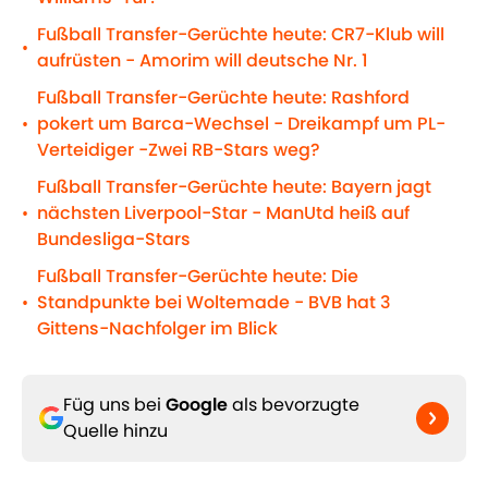
Fußball Transfer-Gerüchte heute: CR7-Klub will
•
aufrüsten - Amorim will deutsche Nr. 1
Fußball Transfer-Gerüchte heute: Rashford
pokert um Barca-Wechsel - Dreikampf um PL-
•
Verteidiger -Zwei RB-Stars weg?
Fußball Transfer-Gerüchte heute: Bayern jagt
nächsten Liverpool-Star - ManUtd heiß auf
•
Bundesliga-Stars
Fußball Transfer-Gerüchte heute: Die
Standpunkte bei Woltemade - BVB hat 3
•
Gittens-Nachfolger im Blick
Füg uns bei
Google
als bevorzugte
Quelle hinzu