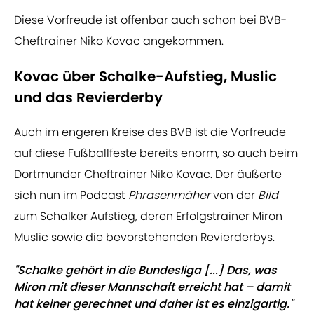
Diese Vorfreude ist offenbar auch schon bei BVB-
Cheftrainer Niko Kovac angekommen.
Kovac über Schalke-Aufstieg, Muslic
und das Revierderby
Auch im engeren Kreise des BVB ist die Vorfreude
auf diese Fußballfeste bereits enorm, so auch beim
Dortmunder Cheftrainer Niko Kovac. Der äußerte
sich nun im Podcast
Phrasenmäher
von der
Bild
zum Schalker Aufstieg, deren Erfolgstrainer Miron
Muslic sowie die bevorstehenden Revierderbys.
"Schalke gehört in die Bundesliga [...] Das, was
Miron mit dieser Mannschaft erreicht hat – damit
hat keiner gerechnet und daher ist es einzigartig."