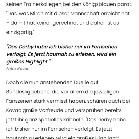
seinen Trainerkollegen bei den Königsblauen parat.
"Das, was Miron mit dieser Mannschaft erreicht hat
– damit hat keiner gerechnet und daher ist es
einzigartig."
"Das Derby habe ich bisher nur im Fernsehen
verfolgt. Es jetzt hautnah zu erleben, wird ein
großes Highlight."
Niko Kovac
Doch die nun anstehenden Duelle auf
Bundesligaebene, die vor allem die jeweiligen
Fanszenen stark vermisst haben, schüren auch bei
Kovac große Vorfreude und versprühen bereits
jetzt ihr ganz spezielles Kribbeln. "Das Derby habe
ich bisher nur im Fernsehen verfolgt. Es jetzt
hautnah zu erleben, wird ein großes Highlight“,