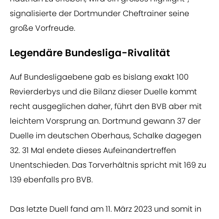
signalisierte der Dortmunder Cheftrainer seine
große Vorfreude.
Legendäre Bundesliga-Rivalität
Auf Bundesligaebene gab es bislang exakt 100
Revierderbys und die Bilanz dieser Duelle kommt
recht ausgeglichen daher, führt den BVB aber mit
leichtem Vorsprung an. Dortmund gewann 37 der
Duelle im deutschen Oberhaus, Schalke dagegen
32. 31 Mal endete dieses Aufeinandertreffen
Unentschieden. Das Torverhältnis spricht mit 169 zu
139 ebenfalls pro BVB.
Das letzte Duell fand am 11. März 2023 und somit in