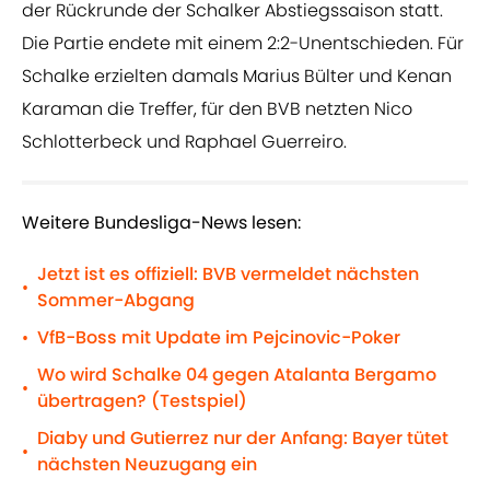
der Rückrunde der Schalker Abstiegssaison statt.
Die Partie endete mit einem 2:2-Unentschieden. Für
Schalke erzielten damals Marius Bülter und Kenan
Karaman die Treffer, für den BVB netzten Nico
Schlotterbeck und Raphael Guerreiro.
Weitere Bundesliga-News lesen:
Jetzt ist es offiziell: BVB vermeldet nächsten
•
Sommer-Abgang
VfB-Boss mit Update im Pejcinovic-Poker
•
Wo wird Schalke 04 gegen Atalanta Bergamo
•
übertragen? (Testspiel)
Diaby und Gutierrez nur der Anfang: Bayer tütet
•
nächsten Neuzugang ein