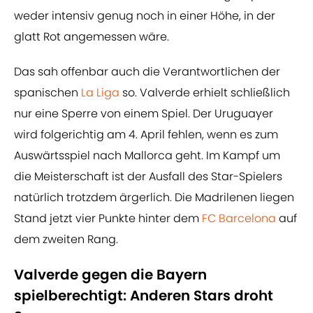
weder intensiv genug noch in einer Höhe, in der
glatt Rot angemessen wäre.
Das sah offenbar auch die Verantwortlichen der
spanischen
La Liga
so. Valverde erhielt schließlich
nur eine Sperre von einem Spiel. Der Uruguayer
wird folgerichtig am 4. April fehlen, wenn es zum
Auswärtsspiel nach Mallorca geht. Im Kampf um
die Meisterschaft ist der Ausfall des Star-Spielers
natürlich trotzdem ärgerlich. Die Madrilenen liegen
Stand jetzt vier Punkte hinter dem
FC Barcelona
auf
dem zweiten Rang.
Valverde gegen die Bayern
spielberechtigt: Anderen Stars droht