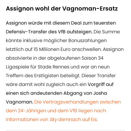
Assignon wohl der Vagnoman-Ersatz
Assignon würde mit diesem Deal zum teuersten
Defensiv-Transfer des VfB aufsteigen.
Die Summe
könnte inklusive möglicher Bonuszahlungen
letztlich auf 15 Millionen Euro anschwellen. Assignon
absolvierte in der abgelaufenen Saison 34
Ligaspiele für Stade Rennes und war an neun
Treffern des Erstligisten beteiligt. Dieser Transfer
wäre damit wohl zugleich auch ein
Vorgriff auf
einen sich andeutenden Abgang von Josha
Vagnoman.
Die Vertragsverhandlungen zwischen
dem 24-Jährigen und dem VfB liegen nach
Informationen von
Sky
demnach auf Eis.