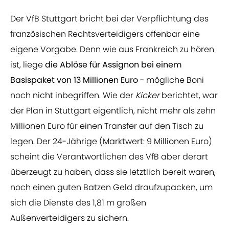
Der VfB Stuttgart bricht bei der Verpflichtung des
französischen Rechtsverteidigers offenbar eine
eigene Vorgabe. Denn wie aus Frankreich zu hören
ist, liege
die Ablöse für Assignon bei einem
Basispaket von 13 Millionen Euro
- mögliche Boni
noch nicht inbegriffen. Wie der
Kicker
berichtet, war
der Plan in Stuttgart eigentlich, nicht mehr als zehn
Millionen Euro für einen Transfer auf den Tisch zu
legen. Der 24-Jährige (Marktwert: 9 Millionen Euro)
scheint die Verantwortlichen des VfB aber derart
überzeugt zu haben, dass sie letztlich bereit waren,
noch einen guten Batzen Geld draufzupacken, um
sich die Dienste des 1,81 m großen
Außenverteidigers zu sichern.