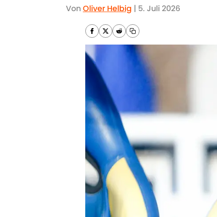
Von
Oliver Helbig
|
5. Juli 2026