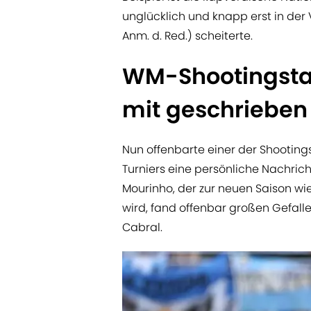
unglücklich und knapp erst in der 
Anm. d. Red.) scheiterte.
WM-Shootingstar
mit geschrieben
Nun offenbarte einer der Shooting
Turniers eine persönliche Nachrich
Mourinho, der zur neuen Saison wi
wird, fand offenbar großen Gefal
Cabral.