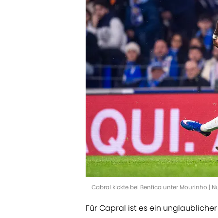
Cabral kickte bei Benfica unter Mourinho |
Für Capral ist es ein unglaubliche