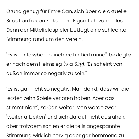
Grund genug für Emre Can, sich über die aktuelle
Situation freuen zu können. Eigentlich, zumindest.
Denn der Mittelfeldspieler beklagt eine schlechte
Stimmung rund um den Verein.
"Es ist unfassbar manchmal in Dortmund", beklagte
er nach dem Heimsieg (via
Sky
). "Es scheint von
außen immer so negativ zu sein."
"Es ist gar nicht so negativ. Man denkt, dass wir die
letzten zehn Spiele verloren haben. Aber das
stimmt nicht", so Can weiter. Man werde zwar
"weiter arbeiten" und sich darauf nicht ausruhen,
aber trotzdem schien er die teils angespannte
Stimmung wirklich nervig oder gar hemmend zu