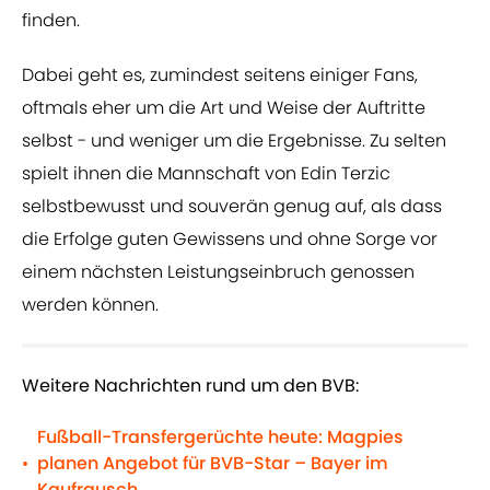
finden.
Dabei geht es, zumindest seitens einiger Fans,
oftmals eher um die Art und Weise der Auftritte
selbst - und weniger um die Ergebnisse. Zu selten
spielt ihnen die Mannschaft von Edin Terzic
selbstbewusst und souverän genug auf, als dass
die Erfolge guten Gewissens und ohne Sorge vor
einem nächsten Leistungseinbruch genossen
werden können.
Weitere Nachrichten rund um den BVB:
Fußball-Transfergerüchte heute: Magpies
planen Angebot für BVB-Star – Bayer im
•
Kaufrausch