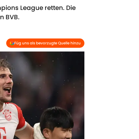
pions League retten. Die
n BVB.
Füg uns als bevorzugte Quelle hinzu