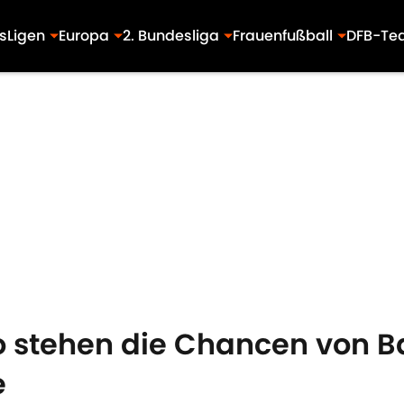
s
Ligen
Europa
2. Bundesliga
Frauenfußball
DFB-Te
 So stehen die Chancen von 
e