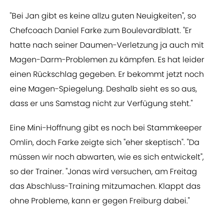
"Bei Jan gibt es keine allzu guten Neuigkeiten", so
Chefcoach Daniel Farke zum Boulevardblatt. "Er
hatte nach seiner Daumen-Verletzung ja auch mit
Magen-Darm-Problemen zu kämpfen. Es hat leider
einen Rückschlag gegeben. Er bekommt jetzt noch
eine Magen-Spiegelung. Deshalb sieht es so aus,
dass er uns Samstag nicht zur Verfügung steht."
Eine Mini-Hoffnung gibt es noch bei Stammkeeper
Omlin, doch Farke zeigte sich "eher skeptisch". "Da
müssen wir noch abwarten, wie es sich entwickelt",
so der Trainer. "Jonas wird versuchen, am Freitag
das Abschluss-Training mitzumachen. Klappt das
ohne Probleme, kann er gegen Freiburg dabei."