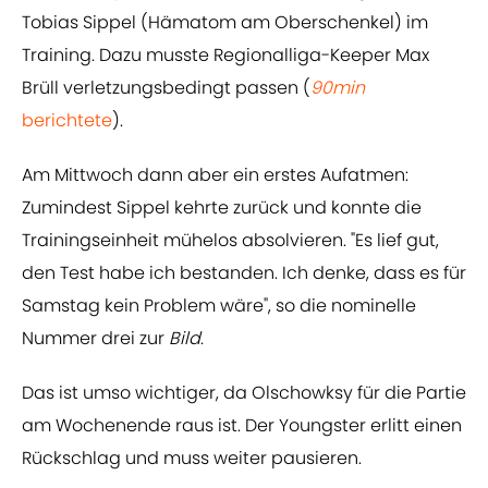
Tobias Sippel (Hämatom am Oberschenkel) im
Training. Dazu musste Regionalliga-Keeper Max
Brüll verletzungsbedingt passen (
90min
berichtete
).
Am Mittwoch dann aber ein erstes Aufatmen:
Zumindest Sippel kehrte zurück und konnte die
Trainingseinheit mühelos absolvieren. "Es lief gut,
den Test habe ich bestanden. Ich denke, dass es für
Samstag kein Problem wäre", so die nominelle
Nummer drei zur
Bild
.
Das ist umso wichtiger, da Olschowksy für die Partie
am Wochenende raus ist. Der Youngster erlitt einen
Rückschlag und muss weiter pausieren.