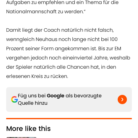
Aufgaben zu empfehlen und ein Thema für die
Nationalmannschaft zu werden.“
Damit liegt der Coach natürlich nicht falsch,
wenngleich Neuhaus noch lange nicht bei 100
Prozent seiner Form angekommen ist. Bis zur EM
vergehen jedoch noch eineinviertel Jahre, weshalb
der Spieler natürlich alle Chancen hat, in den
erlesenen Kreis zu rücken.
Füg uns bei
Google
als bevorzugte
Quelle hinzu
More like this