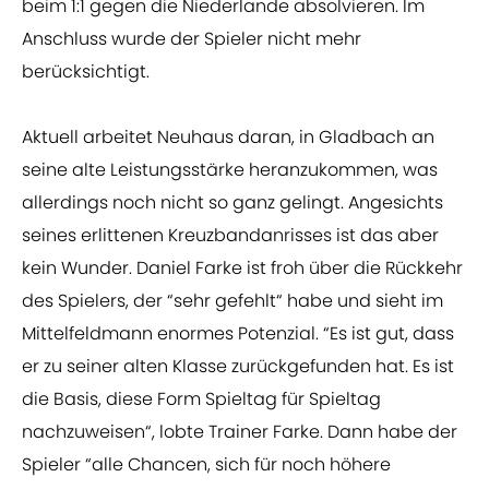
beim 1:1 gegen die Niederlande absolvieren. Im
Anschluss wurde der Spieler nicht mehr
berücksichtigt.
Aktuell arbeitet Neuhaus daran, in Gladbach an
seine alte Leistungsstärke heranzukommen, was
allerdings noch nicht so ganz gelingt. Angesichts
seines erlittenen Kreuzbandanrisses ist das aber
kein Wunder. Daniel Farke ist froh über die Rückkehr
des Spielers, der “sehr gefehlt“ habe und sieht im
Mittelfeldmann enormes Potenzial. “Es ist gut, dass
er zu seiner alten Klasse zurückgefunden hat. Es ist
die Basis, diese Form Spieltag für Spieltag
nachzuweisen“, lobte Trainer Farke. Dann habe der
Spieler “alle Chancen, sich für noch höhere