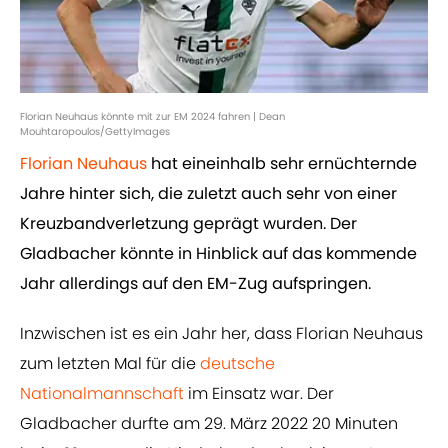
Florian Neuhaus könnte mit zur EM 2024 fahren | Dean
Mouhtaropoulos/GettyImages
Florian Neuhaus
hat eineinhalb sehr ernüchternde
Jahre hinter sich, die zuletzt auch sehr von einer
Kreuzbandverletzung geprägt wurden. Der
Gladbacher könnte in Hinblick auf das kommende
Jahr allerdings auf den EM-Zug aufspringen.
Inzwischen ist es ein Jahr her, dass Florian Neuhaus
zum letzten Mal für die
deutsche
Nationalmannschaft
im Einsatz war. Der
Gladbacher durfte am 29. März 2022 20 Minuten