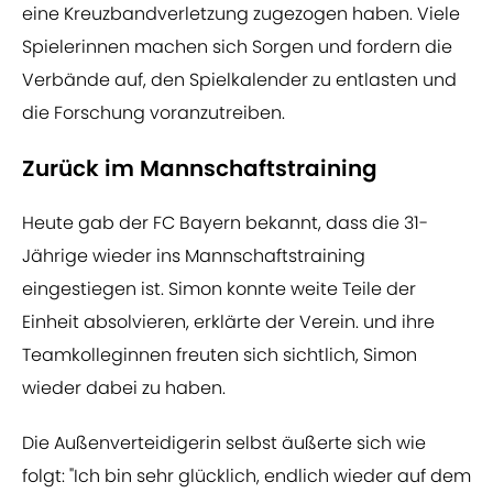
eine Kreuzbandverletzung zugezogen haben. Viele
Spielerinnen machen sich Sorgen und fordern die
Verbände auf, den Spielkalender zu entlasten und
die Forschung voranzutreiben.
Zurück im Mannschaftstraining
Heute gab der FC Bayern bekannt, dass die 31-
Jährige wieder ins Mannschaftstraining
eingestiegen ist. Simon konnte weite Teile der
Einheit absolvieren, erklärte der Verein. und ihre
Teamkolleginnen freuten sich sichtlich, Simon
wieder dabei zu haben.
Die Außenverteidigerin selbst äußerte sich wie
folgt: "Ich bin sehr glücklich, endlich wieder auf dem