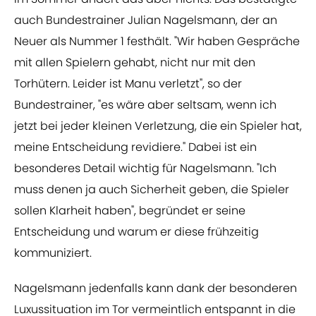
auch Bundestrainer Julian Nagelsmann, der an
Neuer als Nummer 1 festhält. "Wir haben Gespräche
mit allen Spielern gehabt, nicht nur mit den
Torhütern. Leider ist Manu verletzt", so der
Bundestrainer, "es wäre aber seltsam, wenn ich
jetzt bei jeder kleinen Verletzung, die ein Spieler hat,
meine Entscheidung revidiere." Dabei ist ein
besonderes Detail wichtig für Nagelsmann. "Ich
muss denen ja auch Sicherheit geben, die Spieler
sollen Klarheit haben", begründet er seine
Entscheidung und warum er diese frühzeitig
kommuniziert.
Nagelsmann jedenfalls kann dank der besonderen
Luxussituation im Tor vermeintlich entspannt in die