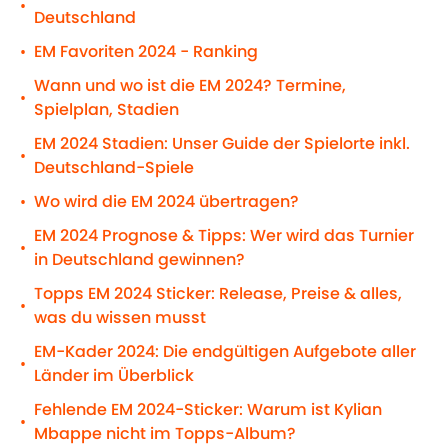
•
Deutschland
EM Favoriten 2024 - Ranking
•
Wann und wo ist die EM 2024? Termine,
•
Spielplan, Stadien
EM 2024 Stadien: Unser Guide der Spielorte inkl.
•
Deutschland-Spiele
Wo wird die EM 2024 übertragen?
•
EM 2024 Prognose & Tipps: Wer wird das Turnier
•
in Deutschland gewinnen?
Topps EM 2024 Sticker: Release, Preise & alles,
•
was du wissen musst
EM-Kader 2024: Die endgültigen Aufgebote aller
•
Länder im Überblick
Fehlende EM 2024-Sticker: Warum ist Kylian
•
Mbappe nicht im Topps-Album?