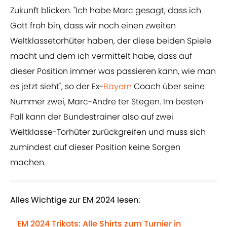
Zukunft blicken. "Ich habe Marc gesagt, dass ich
Gott froh bin, dass wir noch einen zweiten
Weltklassetorhüter haben, der diese beiden Spiele
macht und dem ich vermittelt habe, dass auf
dieser Position immer was passieren kann, wie man
es jetzt sieht", so der Ex-
Bayern
Coach über seine
Nummer zwei, Marc-Andre ter Stegen. Im besten
Fall kann der Bundestrainer also auf zwei
Weltklasse-Torhüter zurückgreifen und muss sich
zumindest auf dieser Position keine Sorgen
machen.
Alles Wichtige zur EM 2024 lesen:
EM 2024 Trikots: Alle Shirts zum Turnier in