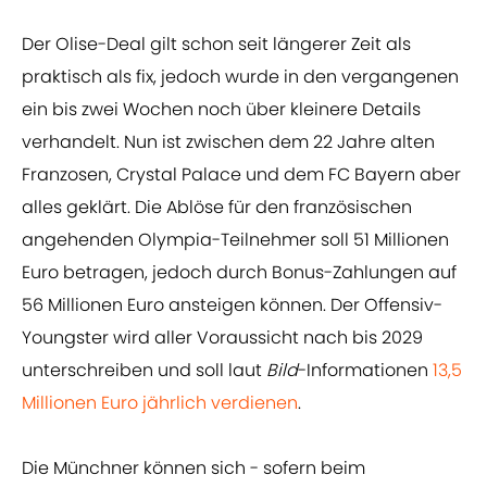
Der Olise-Deal gilt schon seit längerer Zeit als
praktisch als fix, jedoch wurde in den vergangenen
ein bis zwei Wochen noch über kleinere Details
verhandelt. Nun ist zwischen dem 22 Jahre alten
Franzosen, Crystal Palace und dem FC Bayern aber
alles geklärt. Die Ablöse für den französischen
angehenden Olympia-Teilnehmer soll 51 Millionen
Euro betragen, jedoch durch Bonus-Zahlungen auf
56 Millionen Euro ansteigen können. Der Offensiv-
Youngster wird aller Voraussicht nach bis 2029
unterschreiben und soll laut
Bild
-Informationen
13,5
Millionen Euro jährlich verdienen
.
Die Münchner können sich - sofern beim