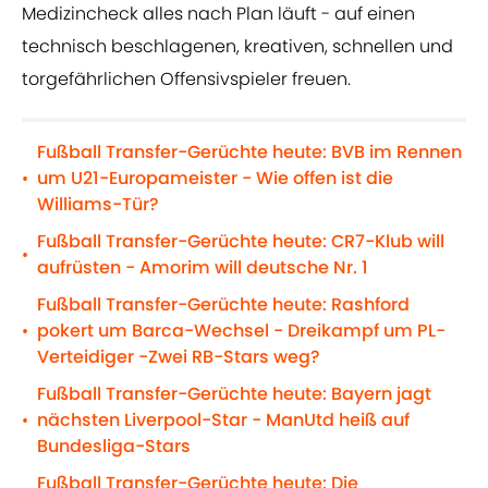
Medizincheck alles nach Plan läuft - auf einen
technisch beschlagenen, kreativen, schnellen und
torgefährlichen Offensivspieler freuen.
Fußball Transfer-Gerüchte heute: BVB im Rennen
um U21-Europameister - Wie offen ist die
•
Williams-Tür?
Fußball Transfer-Gerüchte heute: CR7-Klub will
•
aufrüsten - Amorim will deutsche Nr. 1
Fußball Transfer-Gerüchte heute: Rashford
pokert um Barca-Wechsel - Dreikampf um PL-
•
Verteidiger -Zwei RB-Stars weg?
Fußball Transfer-Gerüchte heute: Bayern jagt
nächsten Liverpool-Star - ManUtd heiß auf
•
Bundesliga-Stars
Fußball Transfer-Gerüchte heute: Die