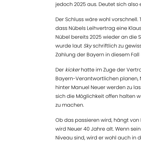
jedoch 2025 aus. Deutet sich also
Der Schluss wäre wohl vorschnell. 
dass Nübels Leihvertrag eine Klaus
Nübel bereits 2025 wieder an die 
wurde laut
Sky
schriftlich zu gewis
Zahlung der Bayern in diesem Fall 
Der
kicker
hatte im Zuge der Vertr
Bayern-Verantwortlichen planen, 
hinter Manuel Neuer werden zu las
sich die Möglichkeit offen halten 
zu machen.
Ob das passieren wird, hängt von 
wird Neuer 40 Jahre alt. Wenn sei
Niveau sind, wird er wohl auch in 