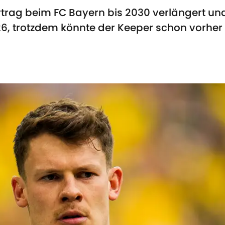
trag beim FC Bayern bis 2030 verlängert und
2026, trotzdem könnte der Keeper schon vorh