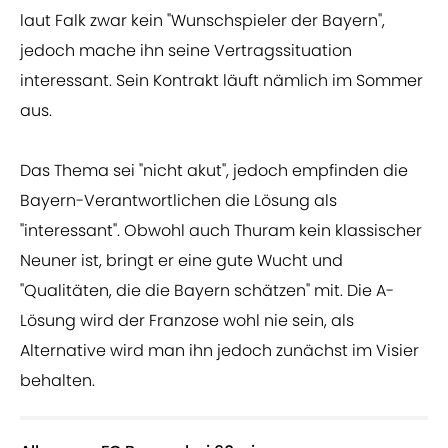
laut Falk zwar kein "Wunschspieler der Bayern",
jedoch mache ihn seine Vertragssituation
interessant. Sein Kontrakt läuft nämlich im Sommer
aus.
Das Thema sei "nicht akut", jedoch empfinden die
Bayern-Verantwortlichen die Lösung als
"interessant". Obwohl auch Thuram kein klassischer
Neuner ist, bringt er eine gute Wucht und
"Qualitäten, die die Bayern schätzen" mit. Die A-
Lösung wird der Franzose wohl nie sein, als
Alternative wird man ihn jedoch zunächst im Visier
behalten.