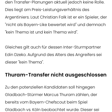
den Transfer-Planungen aktuell jedoch keine Rolle.
Dies liegt am Preis-Leistungsverhältnis des
Argentiniers. Laut Christian Falk ist er ein Spieler, der
"nicht als Bayern-Like bewertet wird" und demnach
"kein Thema ist und kein Thema wird".
Gleiches gilt auch für dessen Inter-Sturmpartner
Edin Dzeko. Aufgrund des Alters des Angreifers sei
dieser "kein Thema".
Thuram-Transfer nicht ausgeschlossen
Zu den potenziellen Kandidaten soll hingegen
Gladbach-Stürmer Marcus Thuram zählen, der
bereits vom Bayern-Chefscout beim Spiel
Gladbach vs. Köln beobachtet wurde. Dieser sei