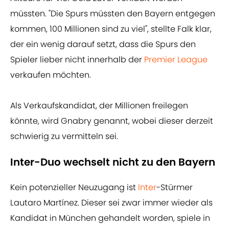
müssten. "Die Spurs müssten den Bayern entgegen
kommen, 100 Millionen sind zu viel", stellte Falk klar,
der ein wenig darauf setzt, dass die Spurs den
Spieler lieber nicht innerhalb der
Premier League
verkaufen möchten.
Als Verkaufskandidat, der Millionen freilegen
könnte, wird Gnabry genannt, wobei dieser derzeit
schwierig zu vermitteln sei.
Inter-Duo wechselt nicht zu den Bayern
Kein potenzieller Neuzugang ist
Inter
-Stürmer
Lautaro Martínez. Dieser sei zwar immer wieder als
Kandidat in München gehandelt worden, spiele in