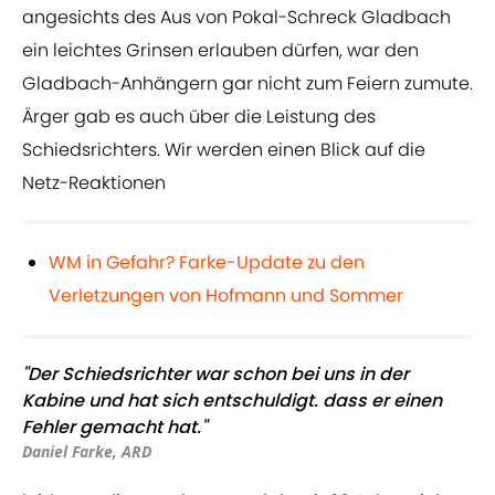
angesichts des Aus von Pokal-Schreck Gladbach
ein leichtes Grinsen erlauben dürfen, war den
Gladbach-Anhängern gar nicht zum Feiern zumute.
Ärger gab es auch über die Leistung des
Schiedsrichters. Wir werden einen Blick auf die
Netz-Reaktionen
WM in Gefahr? Farke-Update zu den
Verletzungen von Hofmann und Sommer
"Der Schiedsrichter war schon bei uns in der
Kabine und hat sich entschuldigt. dass er einen
Fehler gemacht hat."
Daniel Farke, ARD